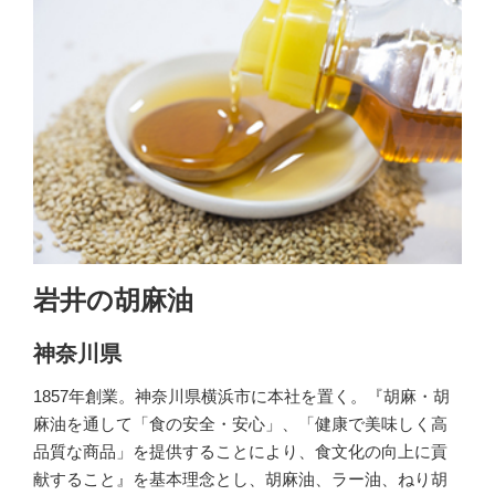
岩井の胡麻油
神奈川県
1857年創業。神奈川県横浜市に本社を置く。『胡麻・胡
麻油を通して「食の安全・安心」、「健康で美味しく高
品質な商品」を提供することにより、食文化の向上に貢
献すること』を基本理念とし、胡麻油、ラー油、ねり胡