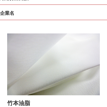
企業名
竹本油脂