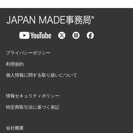
プライバシーポリシー
利用規約
個人情報に関する取り扱いについて
情報セキュリティポリシー
特定商取引法に基づく表記
会社概要