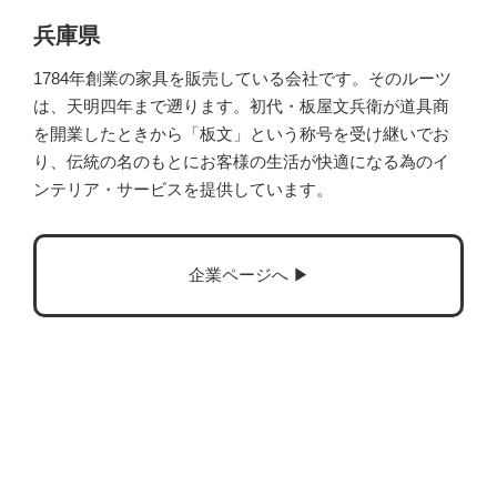
兵庫県
1784年創業の家具を販売している会社です。そのルーツ
は、天明四年まで遡ります。初代・板屋文兵衛が道具商
を開業したときから「板文」という称号を受け継いでお
り、伝統の名のもとにお客様の生活が快適になる為のイ
ンテリア・サービスを提供しています。
企業ページへ ▶︎