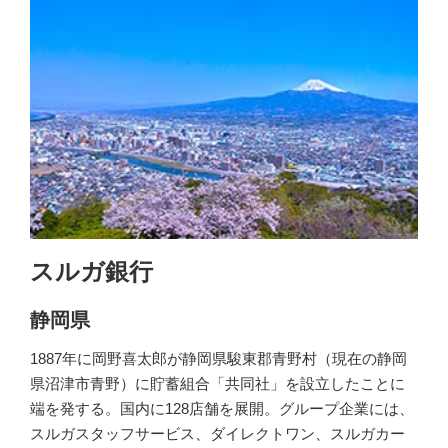
スルガ銀行
静岡県
1887年に岡野喜太郎が静岡県駿東郡青野村（現在の静岡
県沼津市青野）に貯蓄組合「共同社」を設立したことに
端を発する。国内に128店舗を展開。グループ企業には、
スルガスタッフサービス、ダイレクトワン、スルガカー