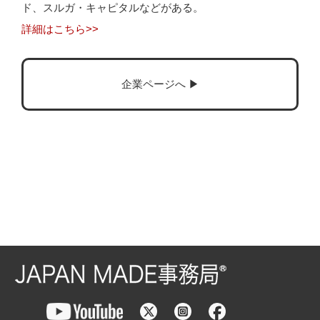
ド、スルガ・キャピタルなどがある。
詳細はこちら>>
企業ページへ ▶︎