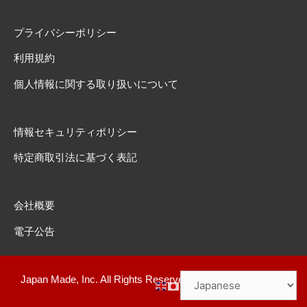
プライバシーポリシー
利用規約
個人情報に関する取り扱いについて
情報セキュリティポリシー
特定商取引法に基づく表記
会社概要
電子公告
Japan Made, Inc. All Rights Reserved.