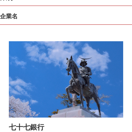
企業名
七十七銀行