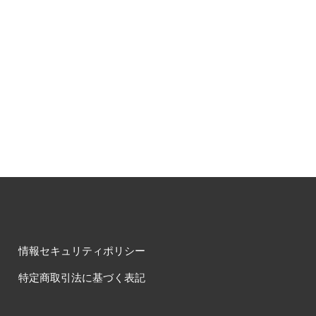
情報セキュリティポリシー
特定商取引法に基づく表記