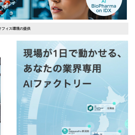
オフィス環境の提供