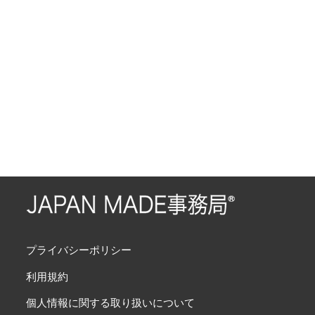
プライバシーポリシー
利用規約
個人情報に関する取り扱いについて