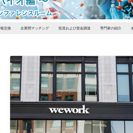
情報交換
企業間マッチング
投資および資金調達
専門家の紹介