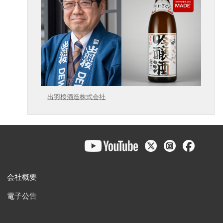
出羽桜酒造株式会社
会社概要
電子公告