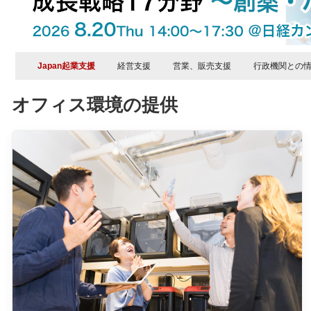
Japan起業支援
経営支援
営業、販売支援
行政機関との
オフィス環境の提供