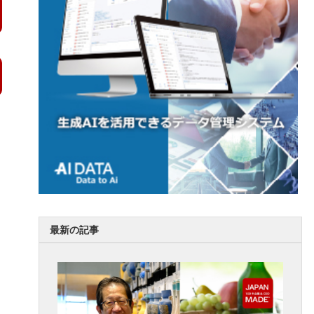
最新の記事