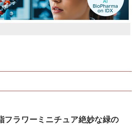
樹脂フラワーミニチュア絶妙な緑の