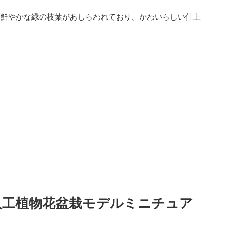
と鮮やかな緑の枝葉があしらわれており、かわいらしい仕上
人工植物花盆栽モデルミニチュア