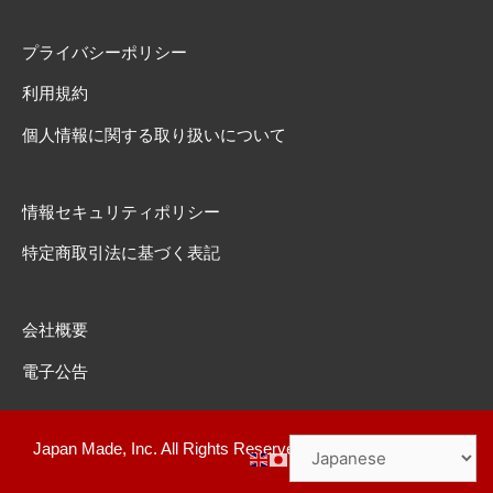
プライバシーポリシー
利用規約
個人情報に関する取り扱いについて
情報セキュリティポリシー
特定商取引法に基づく表記
会社概要
電子公告
Japan Made, Inc. All Rights Reserved.