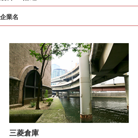
企業名
三菱倉庫