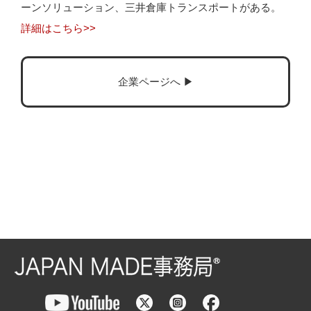
ーンソリューション、三井倉庫トランスポートがある。
詳細はこちら>>
企業ページへ ▶︎