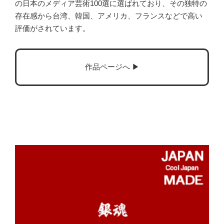
の日本のメディア芸術100選に選ばれており、その独特の
存在感から台湾、韓国、アメリカ、フランスなどで高い
評価がされています。
作品ページへ ▶︎