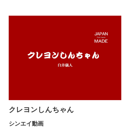
クレヨンしんちゃん
シンエイ動画