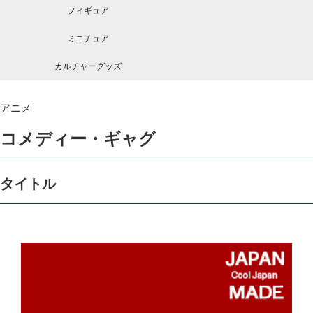
フィギュア
ミニチュア
カルチャーグッズ
アニメ
コメディー・ギャグ
タイトル