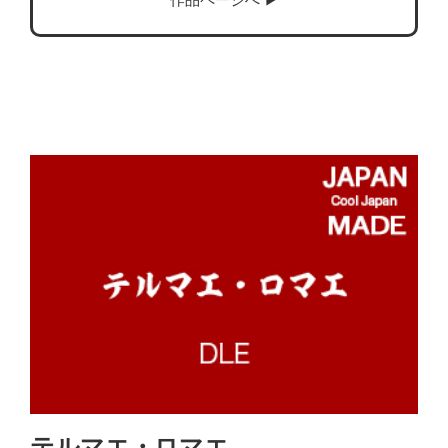
テルマエ・ロマエ