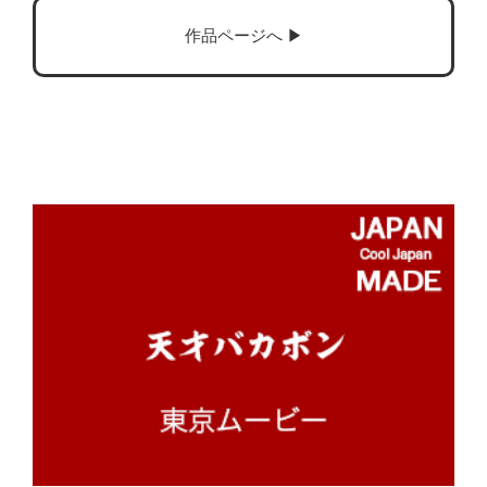
作品ページへ ▶︎