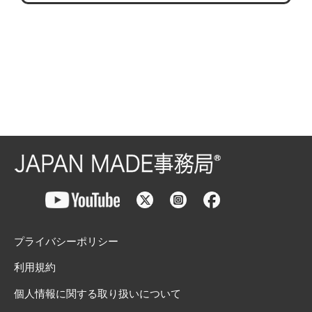
プライバシーポリシー
利用規約
個人情報に関する取り扱いについて