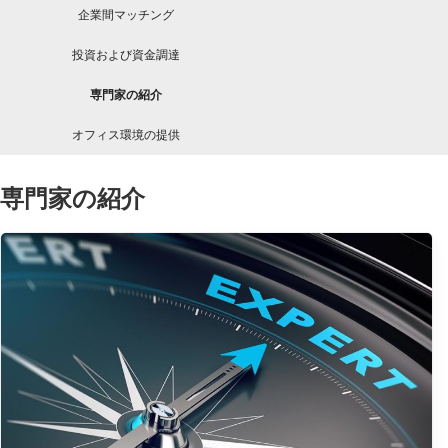
企業間マッチング
投資および資金調達
専門家の紹介
オフィス環境の提供
専門家の紹介