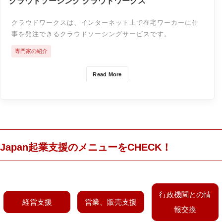
クラウドソーシング クラウドワークス
クラウドワークスは、インターネット上で在宅ワーカーに仕
事を発注できるクラウドソーシングサービスです。
専門家の紹介
Read More
Japan起業支援のメニューをCHECK！
行政機関との情
経営支援
営業、販売支援
報交換