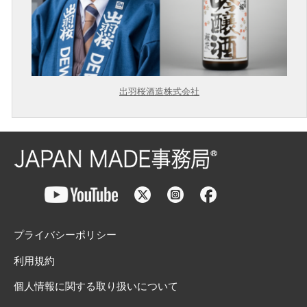
出羽桜酒造株式会社
プライバシーポリシー
利用規約
個人情報に関する取り扱いについて