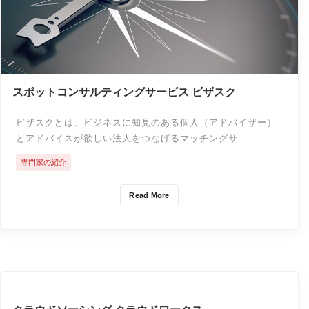
スポットコンサルティングサービス ビザスク
ビザスクとは、ビジネスに知見のある個人（アドバイザー）
とアドバイスが欲しい法人をつなげるマッチングサ…
専門家の紹介
Read More