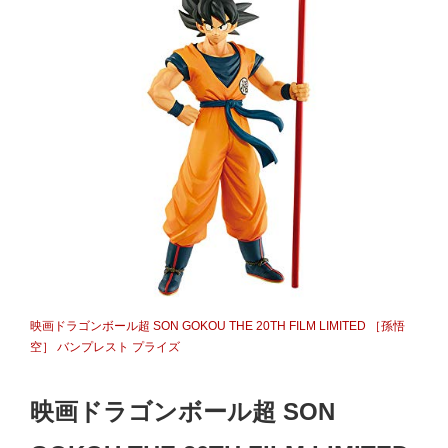
映画ドラゴンボール超 SON GOKOU THE 20TH FILM LIMITED ［孫悟
空］ バンプレスト プライズ
映画ドラゴンボール超 SON