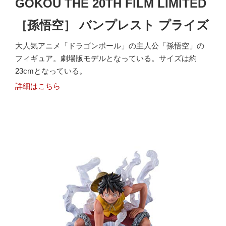
GOKOU THE 20TH FILM LIMITED
［孫悟空］ バンプレスト プライズ
大人気アニメ「ドラゴンボール」の主人公「孫悟空」の
フィギュア。劇場版モデルとなっている。サイズは約
23cmとなっている。
詳細はこちら