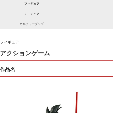
フィギュア
ミニチュア
カルチャーグッズ
フィギュア
アクションゲーム
作品名