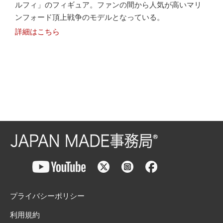
ルフィ」のフィギュア。ファンの間から人気が高いマリ
ンフォード頂上戦争のモデルとなっている。
詳細はこちら
プライバシーポリシー
利用規約