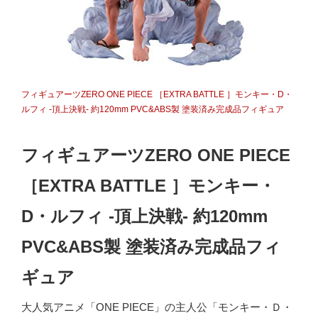
フィギュアーツZERO ONE PIECE ［EXTRA BATTLE ］モンキー・D・
ルフィ -頂上決戦- 約120mm PVC&ABS製 塗装済み完成品フィギュア
フィギュアーツZERO ONE PIECE
［EXTRA BATTLE ］モンキー・
D・ルフィ -頂上決戦- 約120mm
PVC&ABS製 塗装済み完成品フィ
ギュア
大人気アニメ「ONE PIECE」の主人公「モンキー・Ｄ・