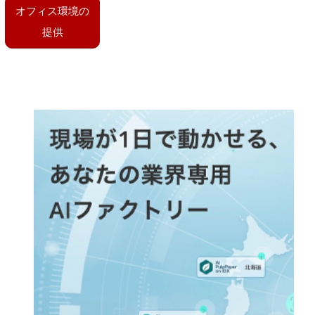
オフィス環境の
提供