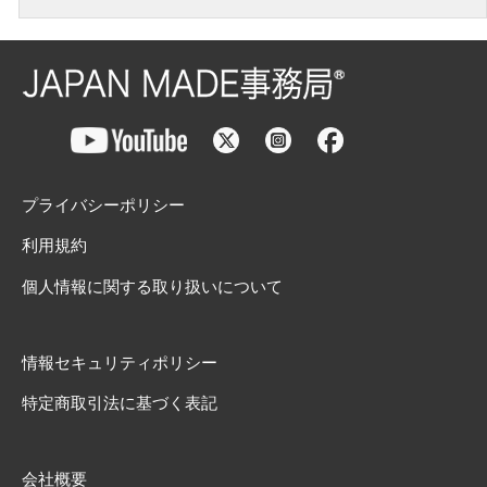
プライバシーポリシー
利用規約
個人情報に関する取り扱いについて
情報セキュリティポリシー
特定商取引法に基づく表記
会社概要