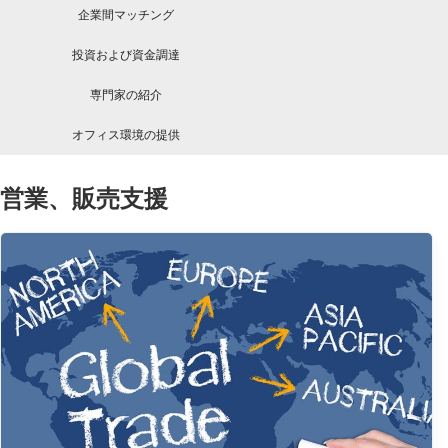
企業間マッチング
投資および資金調達
専門家の紹介
オフィス環境の提供
営業、販売支援