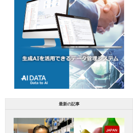
最新の記事