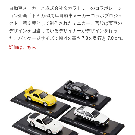
自動車メーカーと株式会社タカラトミーのコラボレーシ
ョン企画「トミカ50周年自動車メーカーコラボプロジェ
クト」第３弾として制作されたミニカー。普段は実車の
デザインを担当しているデザイナーがデザインを行っ
た。パッケージサイズ：幅 4 x 高さ 7.8 x 奥行き 7.8 cm。
詳細はこちら