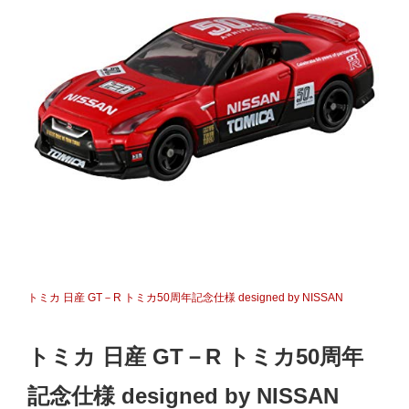
トミカ 日産 GT－R トミカ50周年記念仕様 designed by NISSAN
トミカ 日産 GT－R トミカ50周年
記念仕様 designed by NISSAN