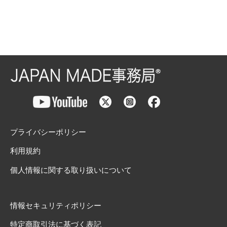
プライバシーポリシー
利用規約
個人情報に関する取り扱いについて
情報セキュリティポリシー
特定商取引法に基づく表記