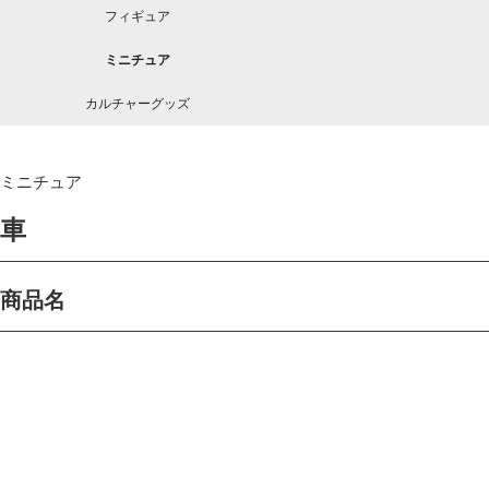
フィギュア
ミニチュア
カルチャーグッズ
ミニチュア
車
商品名