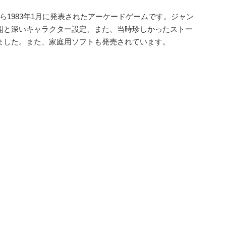
ら1983年1月に発表されたアーケードゲームです。ジャン
開と深いキャラクター設定、また、当時珍しかったストー
ました。また、家庭用ソフトも発売されています。