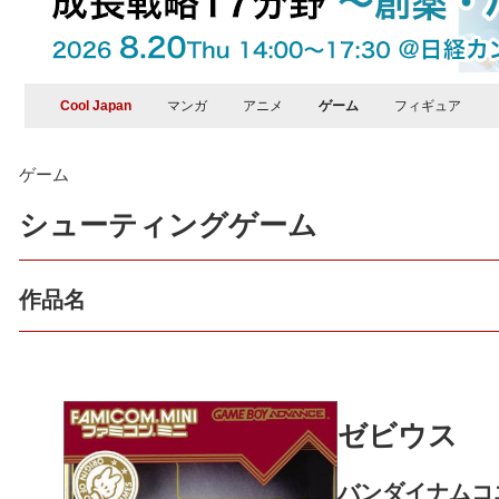
Cool Japan
マンガ
アニメ
ゲーム
フィギュア
ゲーム
シューティングゲーム
作品名
ゼビウス
バンダイナムコ