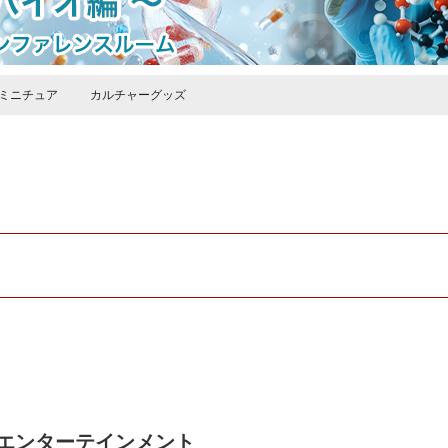
ミニチュア
カルチャーグッズ
エンターテインメント