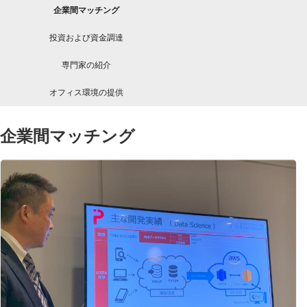
企業間マッチング
投資および資金調達
専門家の紹介
オフィス環境の提供
企業間マッチング