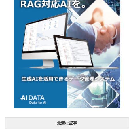
最新の記事