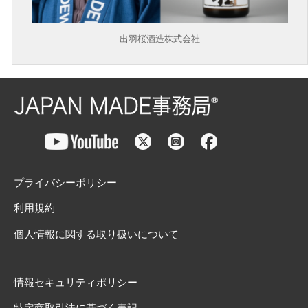
出羽桜酒造株式会社
プライバシーポリシー
利用規約
個人情報に関する取り扱いについて
情報セキュリティポリシー
特定商取引法に基づく表記