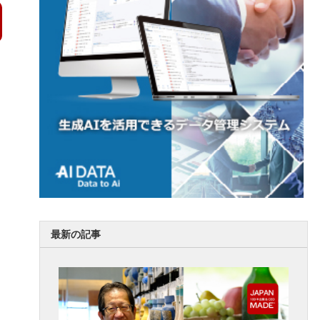
最新の記事