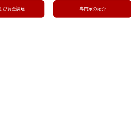
よび資金調達
専門家の紹介