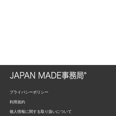
プライバシーポリシー
利用規約
個人情報に関する取り扱いについて