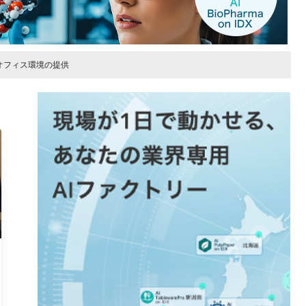
オフィス環境の提供