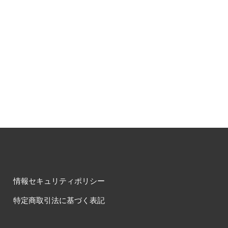
情報セキュリティポリシー
特定商取引法に基づく表記