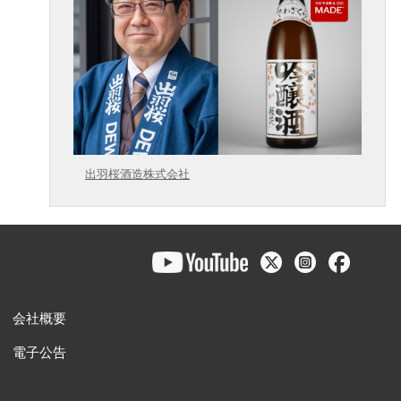
出羽桜酒造株式会社
会社概要
電子公告