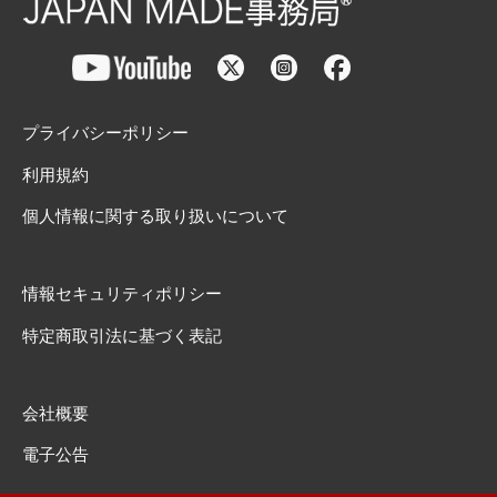
プライバシーポリシー
利用規約
個人情報に関する取り扱いについて
情報セキュリティポリシー
特定商取引法に基づく表記
会社概要
電子公告