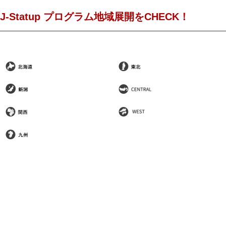
J-Statup プログラム地域展開をCHECK！