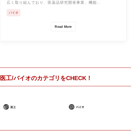
広く取り組んでおり、医薬品研究開発事業、機能…
バイオ
Read More
医工/バイオのカテゴリをCHECK！