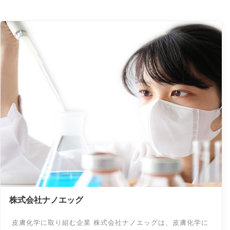
株式会社ナノエッグ
皮膚化学に取り組む企業 株式会社ナノエッグは、皮膚化学に