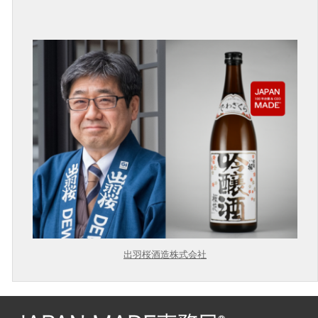
出羽桜酒造株式会社