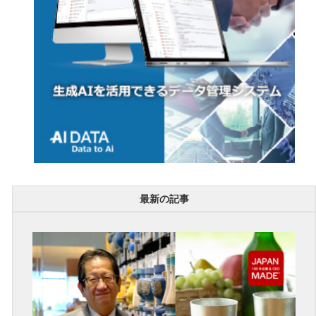
最新の記事