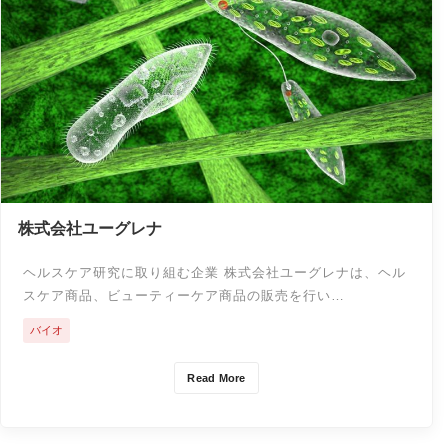
株式会社ユーグレナ
ヘルスケア研究に取り組む企業 株式会社ユーグレナは、ヘル
スケア商品、ビューティーケア商品の販売を行い…
バイオ
Read More