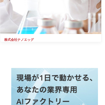
株式会社ナノエッグ