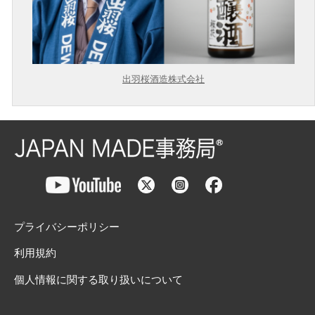
出羽桜酒造株式会社
プライバシーポリシー
利用規約
個人情報に関する取り扱いについて