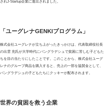
されJ-Startup企業に進出されました。
「ユーグレナGENKIプログラム」
株式会社ユーグレナが立ち上がったきっかけは、代表取締役社長
の出雲 充氏が大学時代にバングラデシュで貧困に苦しむ子どもた
ちを目の当たりにしたことです。このことから、株式会社ユーグ
レナのグループ商品を購入すると、売上の一部を協賛金として、
バングラデシュの子どもたちにクッキーが配布されます。
世界の貧困を救う企業