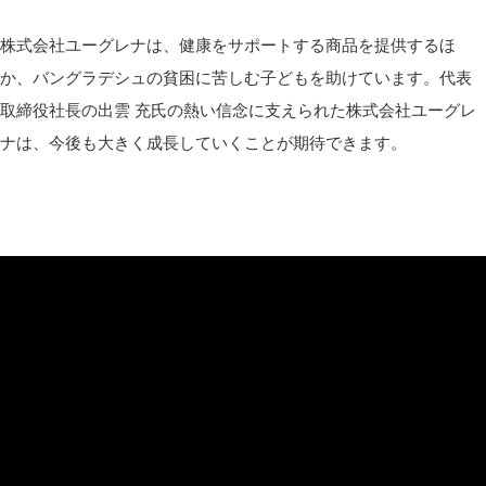
株式会社ユーグレナは、健康をサポートする商品を提供するほ
か、バングラデシュの貧困に苦しむ子どもを助けています。代表
取締役社長の出雲 充氏の熱い信念に支えられた株式会社ユーグレ
ナは、今後も大きく成長していくことが期待できます。