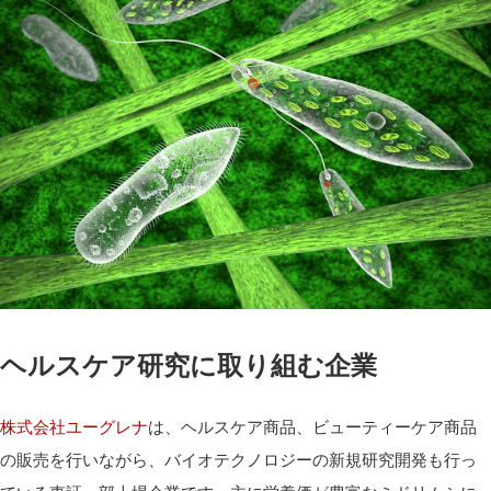
ヘルスケア研究に取り組む企業
株式会社ユーグレナ
は、ヘルスケア商品、ビューティーケア商品
の販売を行いながら、バイオテクノロジーの新規研究開発も行っ