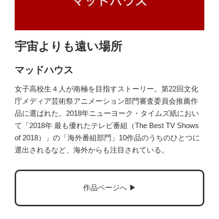
宇宙よりも遠い場所
マッドハウス
女子高校生４人が南極を目指すストーリー。第22回文化
庁メディア芸術祭アニメーション部門審査委員会推薦作
品に選ばれた。2018年ニューヨーク・タイムズ紙におい
て「2018年 最も優れたテレビ番組（The Best TV Shows
of 2018）」の「海外番組部門」10作品のうちのひとつに
選出されるなど、海外からも注目されている。
作品ページへ ▶︎