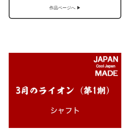
作品ページへ ▶︎