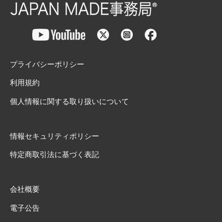
プライバシーポリシー
利用規約
個人情報に関する取り扱いについて
情報セキュリティポリシー
特定商取引法に基づく表記
会社概要
電子公告