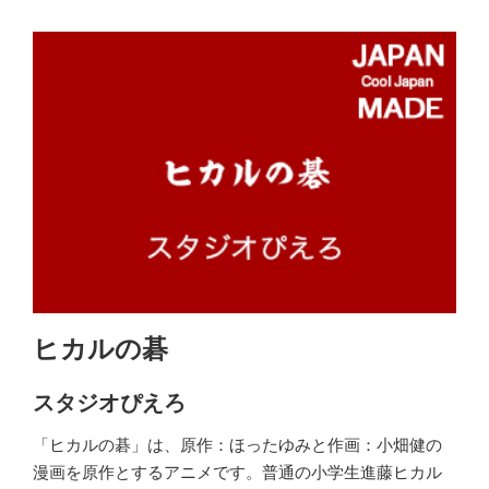
ヒカルの碁
スタジオぴえろ
「ヒカルの碁」は、原作：ほったゆみと作画：小畑健の
漫画を原作とするアニメです。普通の小学生進藤ヒカル