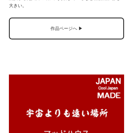
大きい。
作品ページへ ▶︎