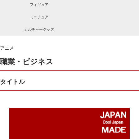
フィギュア
ミニチュア
カルチャーグッズ
アニメ
職業・ビジネス
タイトル