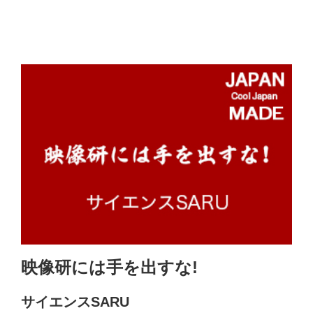
映像研には手を出すな!
サイエンスSARU