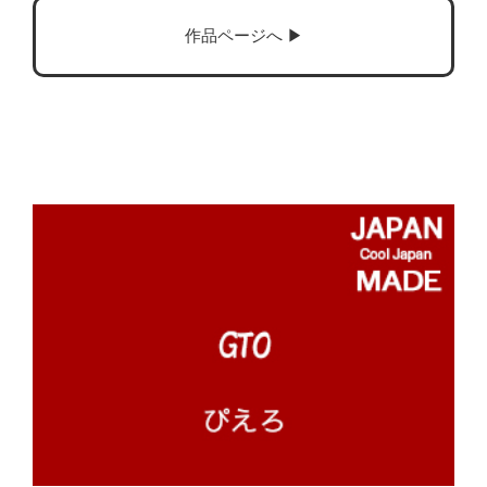
作品ページへ ▶︎