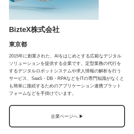
BizteX株式会社
東京都
2015年に創業された、AIをはじめとする広範なデジタル
ソリューションを提供する企業です。定型業務の代行を
するデジタルロボットシステムや求人情報の解析を行う
サービス、SaaS・DB・RPAなどをITの専門知識がなくと
も簡単に接続するためのアプリケーション連携プラット
フォームなどを手掛けています。
企業ページへ ▶︎