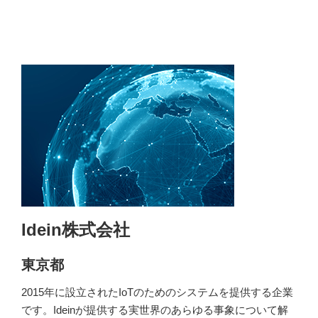
Idein株式会社
東京都
2015年に設立されたIoTのためのシステムを提供する企業
です。Ideinが提供する実世界のあらゆる事象について解