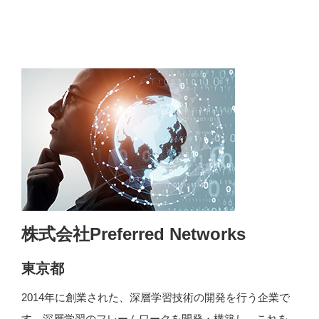
株式会社Preferred Networks
東京都
2014年に創業された、深層学習技術の開発を行う企業で
す。深層学習のフレームワークを開発・構築し、これを