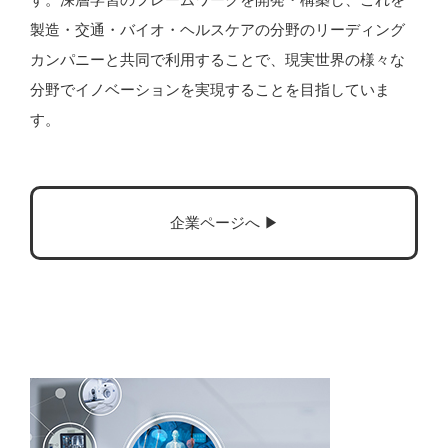
製造・交通・バイオ・ヘルスケアの分野のリーディング
カンパニーと共同で利用することで、現実世界の様々な
分野でイノベーションを実現することを目指していま
す。
企業ページへ ▶︎