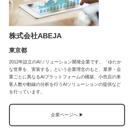
株式会社ABEJA
東京都
2012年設立のAIソリューション開発企業です。「ゆたか
な世界を、実装する」という企業理念のもと、業界・企
業ごとに異なるAIプラットフォームの構築、小売店の来
客人数や動線の分析を行うAIソリューションの提供など
を行っています。
企業ページへ ▶︎