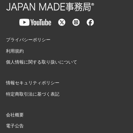
プライバシーポリシー
利用規約
個人情報に関する取り扱いについて
情報セキュリティポリシー
特定商取引法に基づく表記
会社概要
電子公告