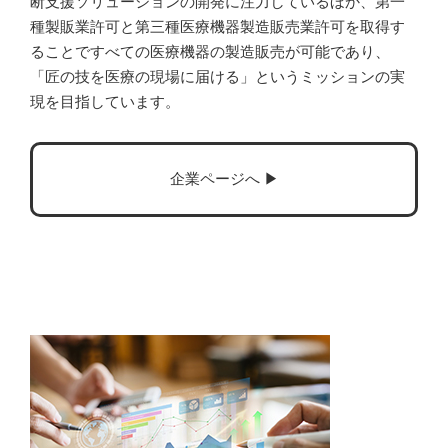
断支援ソリューションの開発に注力しているほか、第一
種製販業許可と第三種医療機器製造販売業許可を取得す
ることですべての医療機器の製造販売が可能であり、
「匠の技を医療の現場に届ける」というミッションの実
現を目指しています。
企業ページへ ▶︎