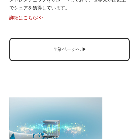
でシェアを獲得しています。
詳細はこちら>>
企業ページへ ▶︎