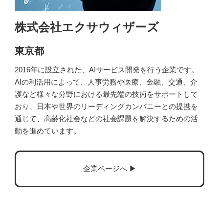
株式会社エクサウィザーズ
東京都
2016年に設立された、AIサービス開発を行う企業です。
AIの利活用によって、人事労務や医療、金融、交通、介
護など様々な分野における最先端の技術をサポートして
おり、日本や世界のリーディングカンパニーとの提携を
通じて、高齢化社会などの社会課題を解決するための活
動を進めています。
企業ページへ ▶︎