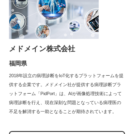
メドメイン株式会社
福岡県
2018年設立の病理診断をIoT化するプラットフォームを提
供する企業です。メドメイン社が提供する病理診断プラ
ットフォーム「PidPort」は、AIが画像処理技術によって
病理診断を行え、現在深刻な問題となっている病理医の
不足を解消する一助となることが期待されています。