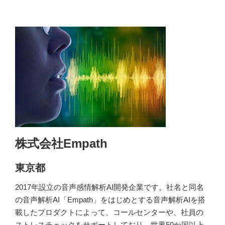
株式会社Empath
東京都
2017年設立の音声感情解析AI開発企業です。社名と同名
の音声解析AI「Empath」をはじめとする音声解析AIを搭
載したプロダクトによって、コールセンターや、社員の
ストレスチェックをサポートしており、世界50か国以上