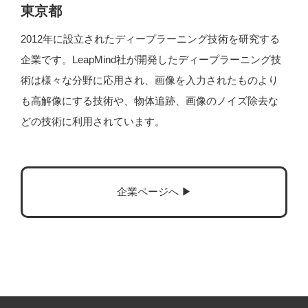
東京都
2012年に設立されたディープラーニング技術を研究する
企業です。LeapMind社が開発したディープラーニング技
術は様々な分野に応用され、画像を入力されたものより
も高解像にする技術や、物体追跡、画像のノイズ除去な
どの技術に利用されています。
企業ページへ ▶︎