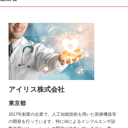
アイリス株式会社
東京都
2017年創業の企業で、人工知能技術を用いた医療機器等
の開発を行っています。特にAIによるインフルエンザ診