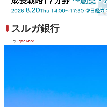
スルガ銀行
by
Japan Made