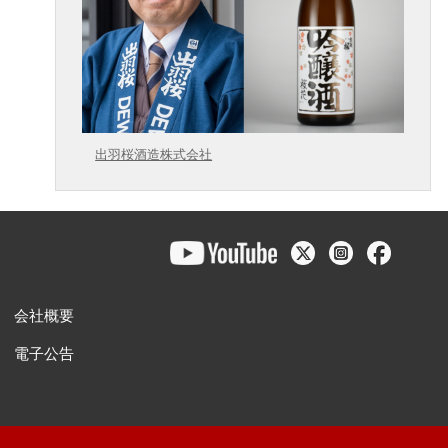
出羽桜酒造株式会社
会社概要
電子公告