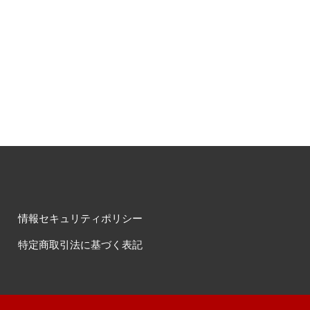
情報セキュリティポリシー
特定商取引法に基づく表記