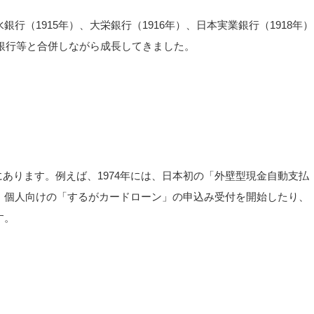
行（1915年）、大栄銀行（1916年）、日本実業銀行（1918年
の銀行等と合併しながら成長してきました。
あります。例えば、1974年には、日本初の「外壁型現金自動支払
て、個人向けの「するがカードローン」の申込み受付を開始したり、
す。