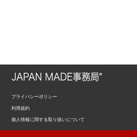
プライバシーポリシー
利用規約
個人情報に関する取り扱いについて