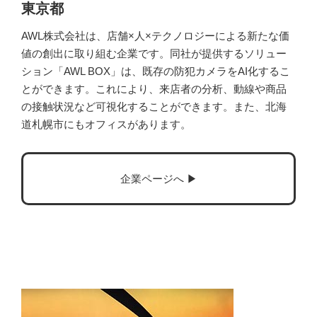
東京都
AWL株式会社は、店舗×人×テクノロジーによる新たな価
値の創出に取り組む企業です。同社が提供するソリュー
ション「AWL BOX」は、既存の防犯カメラをAI化するこ
とができます。これにより、来店者の分析、動線や商品
の接触状況など可視化することができます。また、北海
道札幌市にもオフィスがあります。
企業ページへ ▶︎