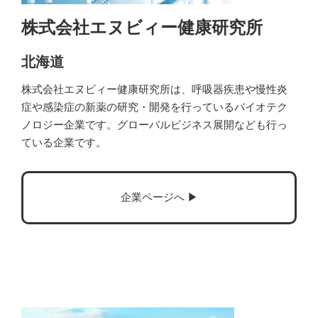
株式会社エヌビィー健康研究所
北海道
株式会社エヌビィー健康研究所は、呼吸器疾患や慢性炎
症や感染症の新薬の研究・開発を行っているバイオテク
ノロジー企業です。グローバルビジネス展開なども行っ
ている企業です。
企業ページへ ▶︎