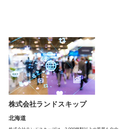
株式会社ランドスキップ
北海道