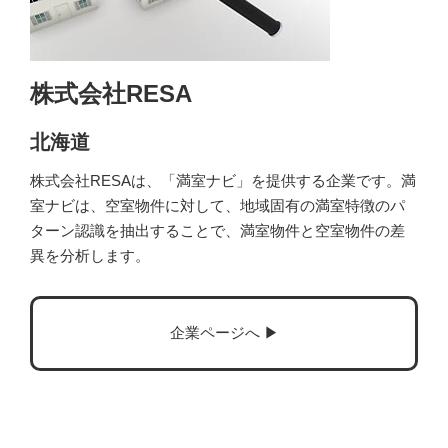
株式会社RESA
北海道
株式会社RESAは、「満室ナビ」を提供する企業です。満
室ナビは、空室物件に対して、地域固有の満室特徴のパ
ターン認識を抽出することで、満室物件と空室物件の差
異を分析します。
企業ページへ ▶︎