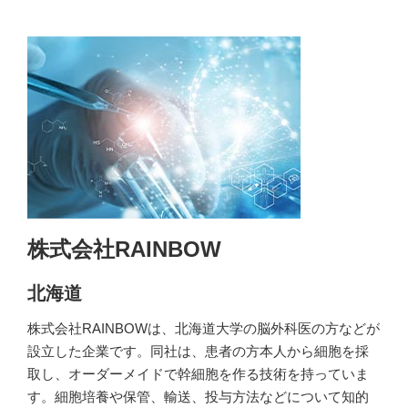
株式会社RAINBOW
北海道
株式会社RAINBOWは、北海道大学の脳外科医の方などが
設立した企業です。同社は、患者の方本人から細胞を採
取し、オーダーメイドで幹細胞を作る技術を持っていま
す。細胞培養や保管、輸送、投与方法などについて知的