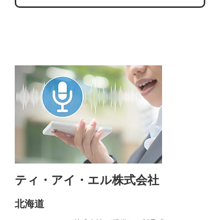
ティ・アイ・エル株式会社
北海道