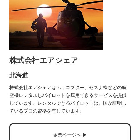
株式会社エアシェア
北海道
株式会社エアシェアはヘリコプター、セスナ機などの航
空機レンタルしパイロットを雇用できるサービスを提供
しています。レンタルできるパイロットは、国が証明し
ているプロの資格を有しています。
企業ページへ ▶︎