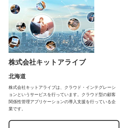
株式会社キットアライブ
北海道
株式会社キットアライブは、クラウド・インテグレーシ
ョンというサービスを行っています。クラウド型の顧客
関係性管理アプリケーションの導入支援を行っている企
業です。