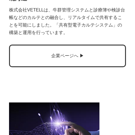
株式会社VETELLは、牛群管理システムと診療簿や検診台
帳などのカルテとの融合し、リアルタイムで共有するこ
とを可能にしました。「共有型電子カルテシステム」の
構築と運用を行っています。
企業ページへ ▶︎