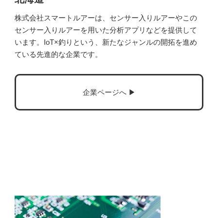
株式会社スマートルアーは、センサー入りルアーやこの
センサー入りルアーを用いた分析アプリなどを提供して
います。IoT×釣りという、新たなジャンルの開拓を進め
ている先進的な企業です。
企業ページへ ▶︎