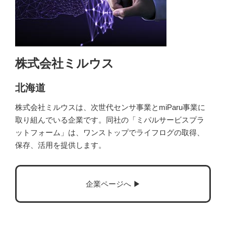
株式会社ミルウス
北海道
株式会社ミルウスは、次世代センサ事業とmiParu事業に
取り組んでいる企業です。同社の「ミパルサービスプラ
ットフォーム」は、ワンストップでライフログの取得、
保存、活用を提供します。
企業ページへ ▶︎