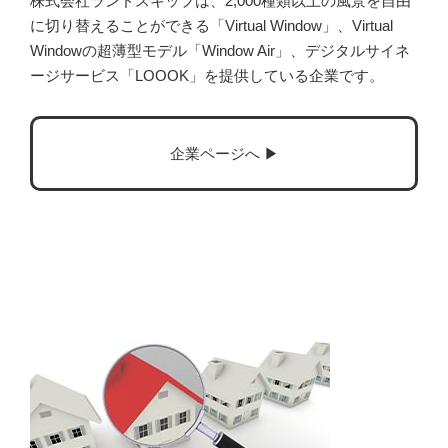
株式会社ランドスキップは、2,000種類以上の風景を自由
に切り替えることができる「Virtual Window」、Virtual
Windowの超薄型モデル「Window Air」、デジタルサイネ
ージサービス「LOOOK」を提供している企業です。
企業ページへ ▶︎