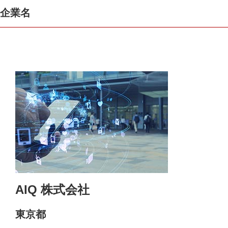
企業名
AIQ 株式会社
東京都