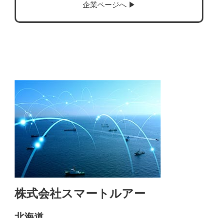
企業ページへ ▶︎
株式会社スマートルアー
北海道