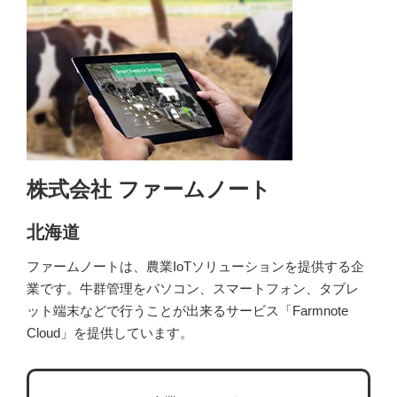
株式会社 ファームノート
北海道
ファームノートは、農業IoTソリューションを提供する企
業です。牛群管理をパソコン、スマートフォン、タブレ
ット端末などで行うことが出来るサービス「Farmnote
Cloud」を提供しています。