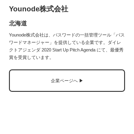
Younode株式会社
北海道
Younode株式会社は、パスワードの一括管理ツール「パス
ワードマネージャー」を提供している企業です。ダイレ
クトアジェンダ 2020 Start Up Pitch Agenda にて、最優秀
賞を受賞しています。
企業ページへ ▶︎