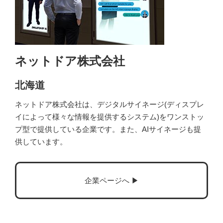
ネットドア株式会社
北海道
ネットドア株式会社は、デジタルサイネージ(ディスプレ
イによって様々な情報を提供するシステム)をワンストッ
プ型で提供している企業です。また、AIサイネージも提
供しています。
企業ページへ ▶︎