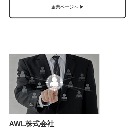
企業ページへ ▶︎
AWL株式会社