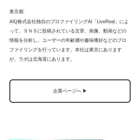
東京都
AIQ株式会社独自のプロファイリングAI「LiveReal」によ
って、ＳＮＳに投稿されている文章、画像、動画などの
情報を分析し、ユーザーの年齢層や趣味嗜好などのプロ
ファイリングを行っています。本社は東京にあります
が、ラボは北海道にあります。
企業ページへ ▶︎