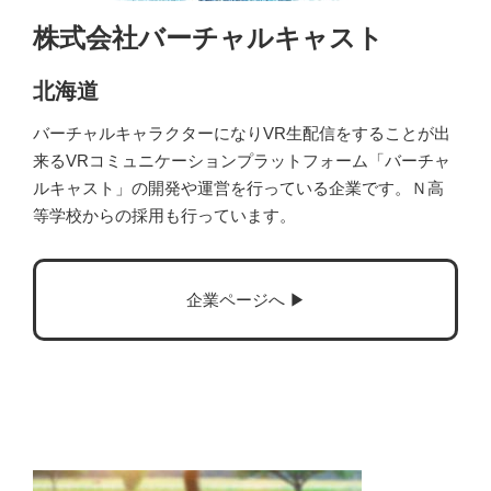
株式会社バーチャルキャスト
北海道
バーチャルキャラクターになりVR生配信をすることが出
来るVRコミュニケーションプラットフォーム「バーチャ
ルキャスト」の開発や運営を行っている企業です。Ｎ高
等学校からの採用も行っています。
企業ページへ ▶︎