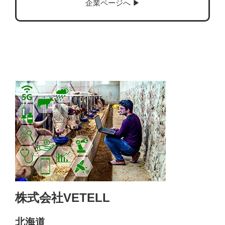
企業ページへ ▶︎
株式会社VETELL
北海道