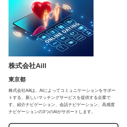
株式会社Aill
東京都
株式会社Aillは、AIによってコミュニケーションをサポー
トする、新しいマッチングサービスを提供する企業で
す。紹介ナビゲーション、会話ナビゲーション、高感度
ナビゲーションの3つのAIがサポートします。