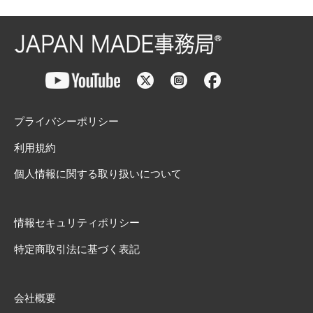
プライバシーポリシー
利用規約
個人情報に関する取り扱いについて
情報セキュリティポリシー
特定商取引法に基づく表記
会社概要