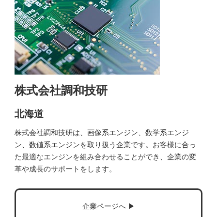
株式会社調和技研
北海道
株式会社調和技研は、画像系エンジン、数学系エンジ
ン、数値系エンジンを取り扱う企業です。お客様に合っ
た最適なエンジンを組み合わせることができ、企業の変
革や成長のサポートをします。
企業ページへ ▶︎