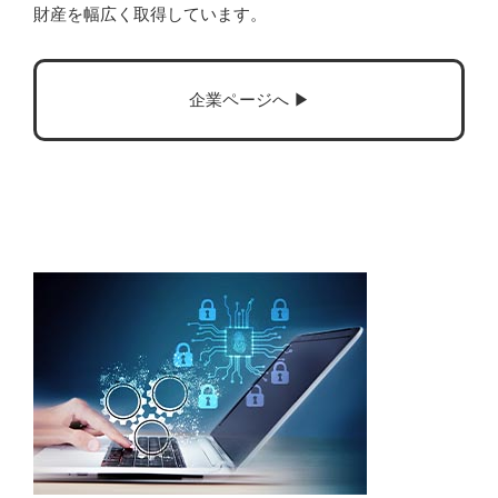
財産を幅広く取得しています。
企業ページへ ▶︎