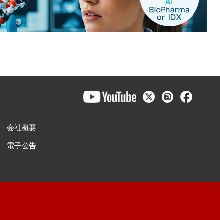
会社概要
電子公告