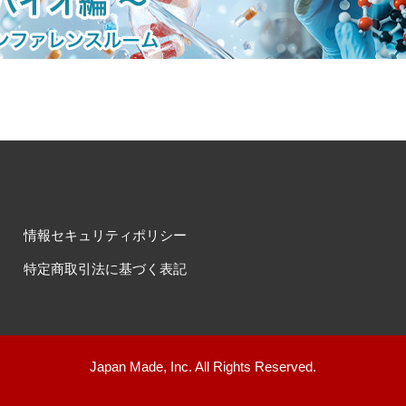
情報セキュリティポリシー
特定商取引法に基づく表記
Japan Made, Inc. All Rights Reserved.