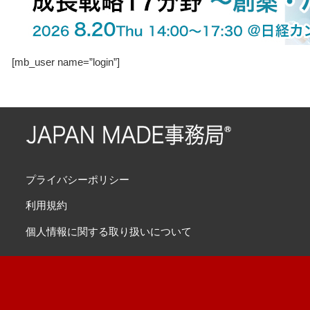
[mb_user name=”login”]
プライバシーポリシー
利用規約
個人情報に関する取り扱いについて