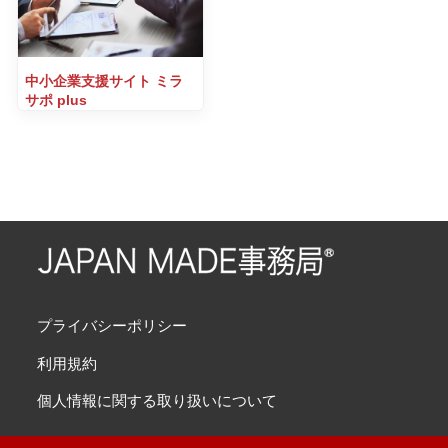
中小企業支援サイト ミラ
サポ plus
プライバシーポリシー
利用規約
個人情報に関する取り扱いについて