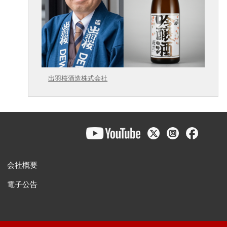
出羽桜酒造株式会社
会社概要
電子公告