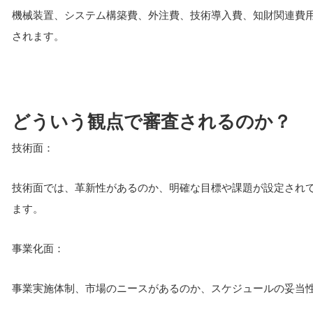
機械装置、システム構築費、外注費、技術導入費、知財関連費
されます。
どういう観点で審査されるのか？
技術面：
技術面では、革新性があるのか、明確な目標や課題が設定され
ます。
事業化面：
事業実施体制、市場のニースがあるのか、スケジュールの妥当