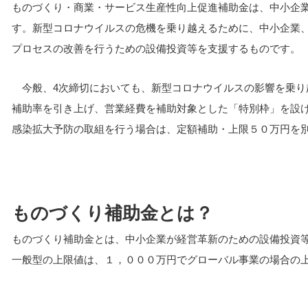
ものづくり・商業・サービス生産性向上促進補助金は、中小企
す。新型コロナウイルスの危機を乗り越えるために、中小企業
プロセスの改善を行うための設備投資等を支援するものです。
今般、4次締切においても、新型コロナウイルスの影響を乗り
補助率を引き上げ、営業経費を補助対象とした「特別枠」を設
感染拡大予防の取組を行う場合は、定額補助・上限５０万円を
ものづくり補助金とは？
ものづくり補助金とは、中小企業が経営革新のための設備投資
一般型の上限値は、１，０００万円でグローバル事業の場合の