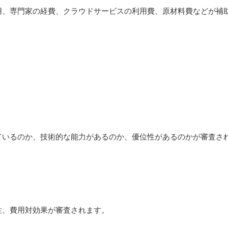
用、専門家の経費、クラウドサービスの利用費、原材料費などが補
ているのか、技術的な能力があるのか、優位性があるのかが審査さ
性、費用対効果が審査されます。