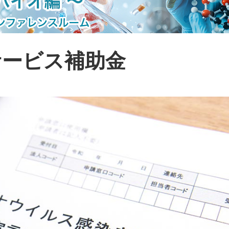
サービス補助金