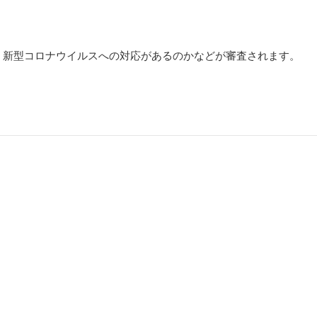
、新型コロナウイルスへの対応があるのかなどが審査されます。