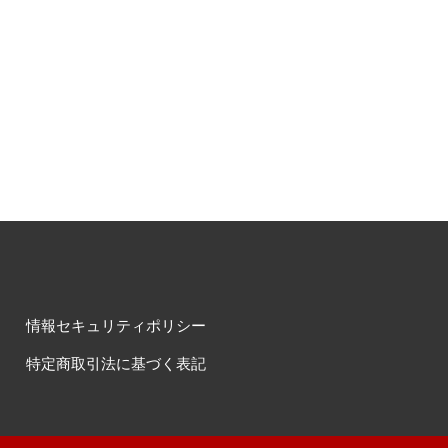
情報セキュリティポリシー
特定商取引法に基づく表記