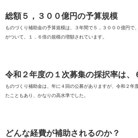
総額５，３００億円の予算規模
ものづくり補助金の予算規模は、３年間で５，３０００億円で
がついて、１．６倍の規模の増額されています。
令和２年度の１次募集の採択率は、
ものづくり補助金は、年に４回の公募がありますが、令和２年
たこともあり、かなりの高水準でした。
どんな経費が補助されるのか？