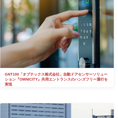
GNT100「オプテックス株式会社」自動ドアセンサーソリュー
ション『OMNICITY』共用エントランスのハンズフリー通行を
実現