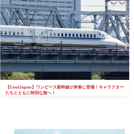
【CoolJapan】ワンピース新幹線が来春に登場！キャラクター
たちとともに特別な旅へ！