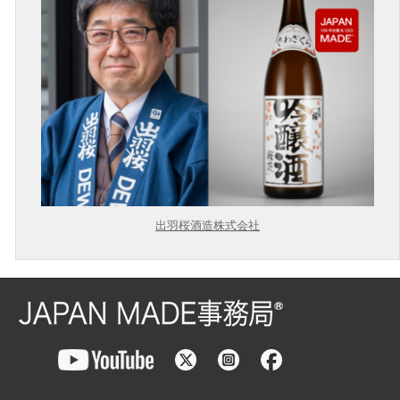
出羽桜酒造株式会社