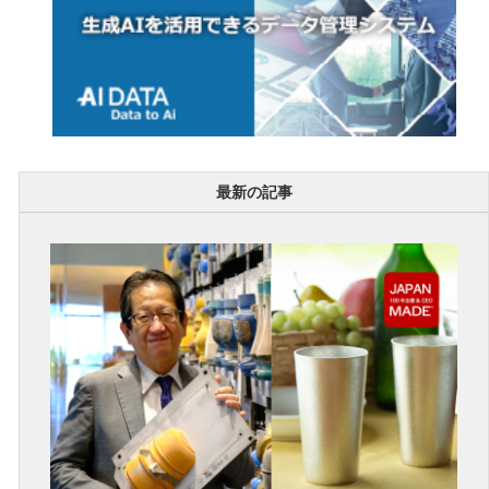
最新の記事