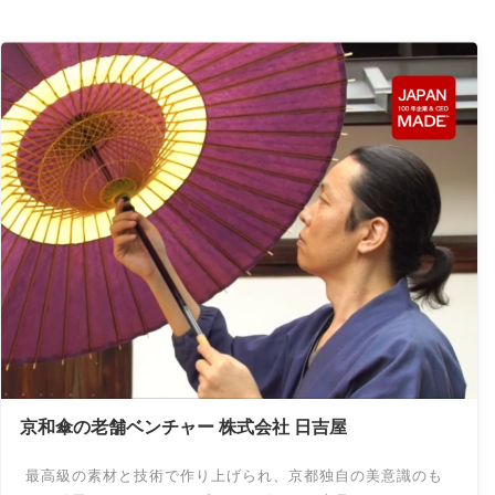
京和傘の老舗ベンチャー 株式会社 日吉屋
最高級の素材と技術で作り上げられ、京都独自の美意識のも