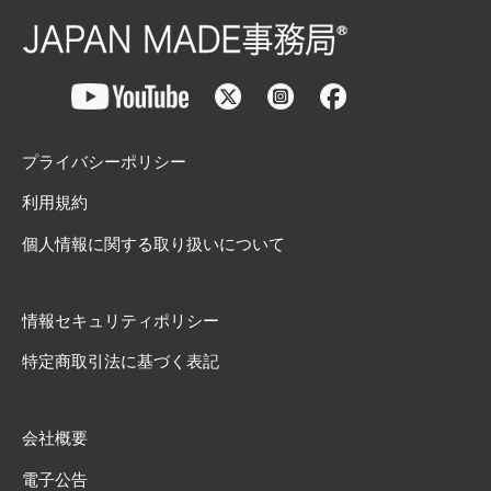
プライバシーポリシー
利用規約
個人情報に関する取り扱いについて
情報セキュリティポリシー
特定商取引法に基づく表記
会社概要
電子公告