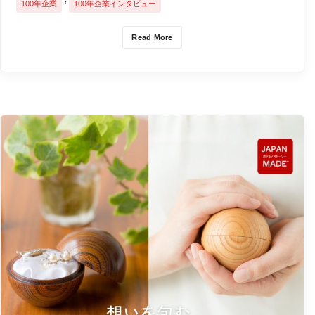
100年企業
100年企業インタビュー
Read More