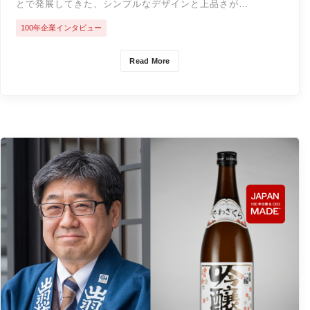
とで発展してきた、シンプルなデザインと上品さが…
100年企業インタビュー
Read More