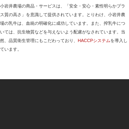
小岩井農場の商品・サービスは、「安全・安心・素性明らかプラ
ス質の高さ」を意識して提供されています。とりわけ、小岩井農
場の乳牛は、血統の明確化に成功しています。また、搾乳牛につ
いては、抗生物質などを与えないよう配慮がなされています。当
然、品質衛生管理にもこだわっており、
HACCPシステム
を導入し
ています。