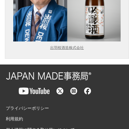
出羽桜酒造株式会社
プライバシーポリシー
利用規約