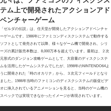
元々は、ファミコンのディスクシス
テム上で開発されたアクションアド
ベンチャーゲーム
「ゼルダの伝説」は、任天堂が開発したアクションアドベンチャ
ーゲームです。1986年にファミコンディスクシステムで動作する
ソフトとして発売されて以降、様々なゲーム機で開発され、シリ
ーズの累計販売本数は、8,000万本を超えています。最初は、２次
元形式のダンジョン攻略ゲームとして、大容量のディスクシステ
ムを活用したゲームシステムでしたが、1998年のNINTENDO64よ
うに開発された「時のオカリナ」から、３次元フィールドとなり
ました。1986年当時のファミコンのディスクシステムの販促ビデ
オに挿入されているアニメーションを見ると、当時のゲーム機の
スペックでは実現できなかったイメージが表現されています。