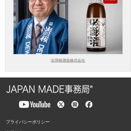
出羽桜酒造株式会社
プライバシーポリシー