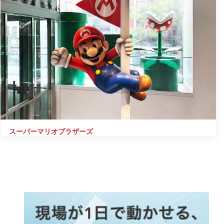
スーパーマリオブラザーズ