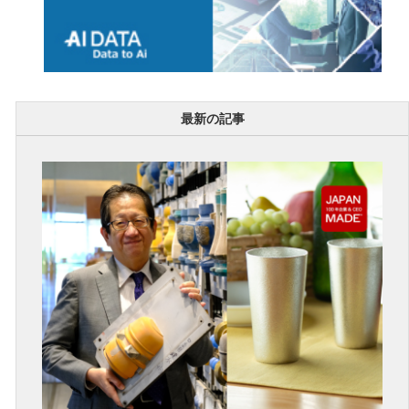
最新の記事