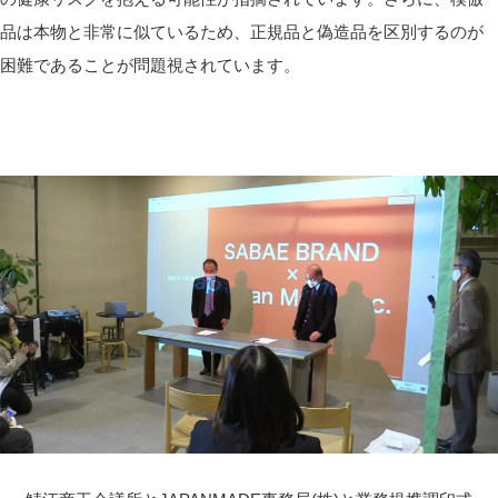
品は本物と非常に似ているため、正規品と偽造品を区別するのが
困難であることが問題視されています。