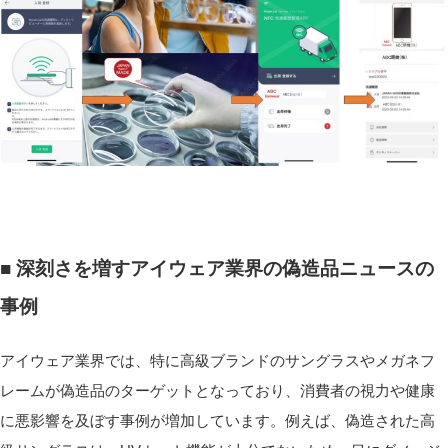
■ 深刻さを増すアイウェア業界の偽造品ニュースの
事例
アイウェア業界では、特に高級ブランドのサングラスやメガネフ
レームが偽造品のターゲットとなっており、消費者の視力や健康
に悪影響を及ぼす事例が増加しています。例えば、偽造された高