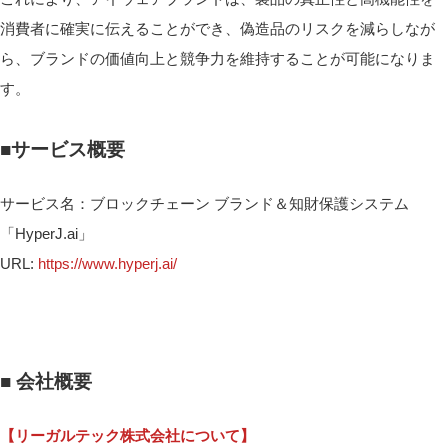
消費者に確実に伝えることができ、偽造品のリスクを減らしなが
ら、ブランドの価値向上と競争力を維持することが可能になりま
す。
■サービス概要
サービス名：ブロックチェーン ブランド＆知財保護システム
「HyperJ.ai」
URL:
https://www.hyperj.ai/
■ 会社概要
【リーガルテック株式会社について】