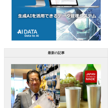
最新の記事