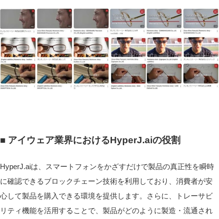
■ アイウェア業界におけるHyperJ.aiの役割
HyperJ.aiは、スマートフォンをかざすだけで製品の真正性を瞬時
に確認できるブロックチェーン技術を利用しており、消費者が安
心して製品を購入できる環境を提供します。さらに、トレーサビ
リティ機能を活用することで、製品がどのように製造・流通され