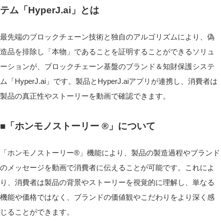
テム「HyperJ.ai」とは
最先端のブロックチェーン技術と独自のアルゴリズムにより、偽
造品を排除し「本物」であることを証明することができるソリュ
ーションが、ブロックチェーン基盤のブランド＆知財保護システ
ム「HyperJ.ai」です。製品とHyperJ.aiアプリが連携し、消費者は
製品の真正性やストーリーを動画で確認できます。
■「ホンモノストーリー ®」について
「ホンモノストーリー®」機能により、製品の製造過程やブランド
のメッセージを動画で消費者に伝えることが可能です。これによ
り、消費者は製品の背景やストーリーを視覚的に理解し、単なる
機能や価格ではなく、ブランドの価値観やこだわりをより深く感
じることができます。