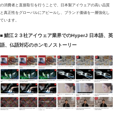
の消費者と直接取引を行うことで、日本製アイウェアの高い品質
と真正性をグローバルにアピールし、ブランド価値を一層強化し
ています。
■ 鯖江２３社アイウェア業界でのHyperJ 日本語、英
語、仏語対応のホンモノストーリー