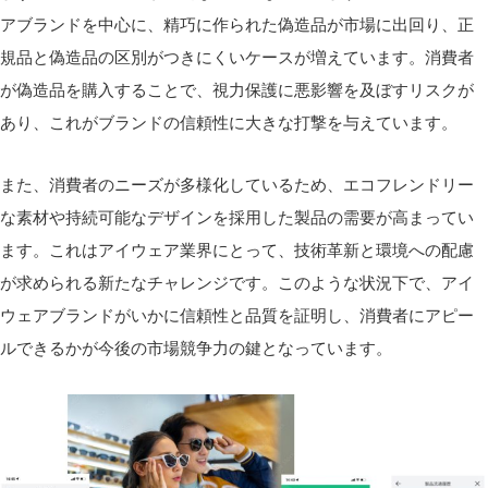
アブランドを中心に、精巧に作られた偽造品が市場に出回り、正
規品と偽造品の区別がつきにくいケースが増えています。消費者
が偽造品を購入することで、視力保護に悪影響を及ぼすリスクが
あり、これがブランドの信頼性に大きな打撃を与えています。
また、消費者のニーズが多様化しているため、エコフレンドリー
な素材や持続可能なデザインを採用した製品の需要が高まってい
ます。これはアイウェア業界にとって、技術革新と環境への配慮
が求められる新たなチャレンジです。このような状況下で、アイ
ウェアブランドがいかに信頼性と品質を証明し、消費者にアピー
ルできるかが今後の市場競争力の鍵となっています。