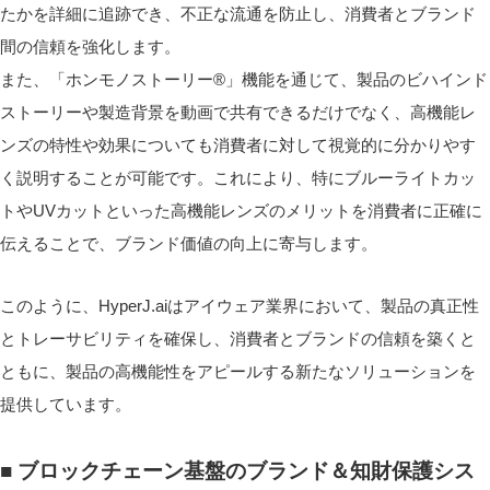
たかを詳細に追跡でき、不正な流通を防止し、消費者とブランド
間の信頼を強化します。
また、「ホンモノストーリー®」機能を通じて、製品のビハインド
ストーリーや製造背景を動画で共有できるだけでなく、高機能レ
ンズの特性や効果についても消費者に対して視覚的に分かりやす
く説明することが可能です。これにより、特にブルーライトカッ
トやUVカットといった高機能レンズのメリットを消費者に正確に
伝えることで、ブランド価値の向上に寄与します。
このように、HyperJ.aiはアイウェア業界において、製品の真正性
とトレーサビリティを確保し、消費者とブランドの信頼を築くと
ともに、製品の高機能性をアピールする新たなソリューションを
提供しています。
■ ブロックチェーン基盤のブランド＆知財保護シス