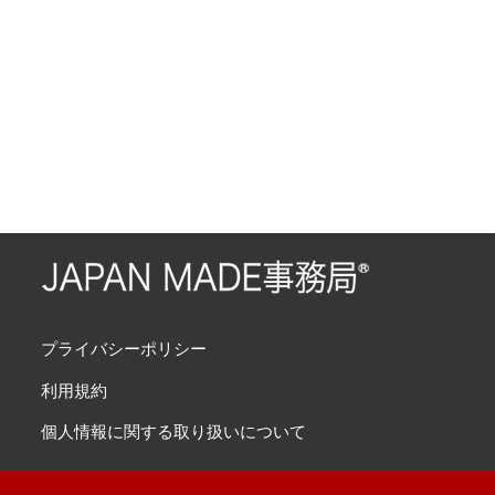
プライバシーポリシー
利用規約
個人情報に関する取り扱いについて