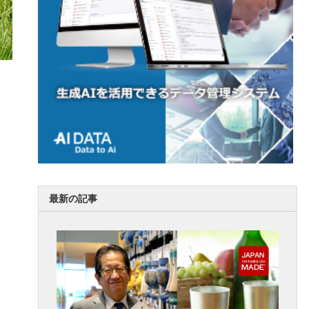
最新の記事