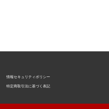
情報セキュリティポリシー
特定商取引法に基づく表記