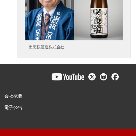
出羽桜酒造株式会社
会社概要
電子公告