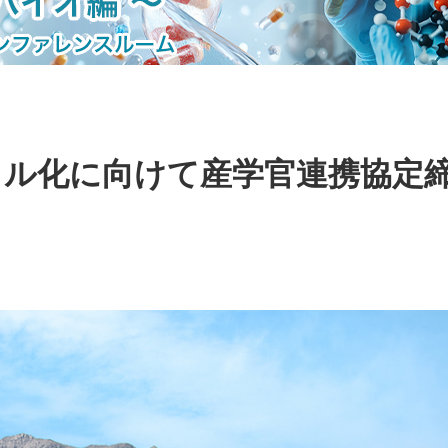
カル化に向けて産学官連携協定