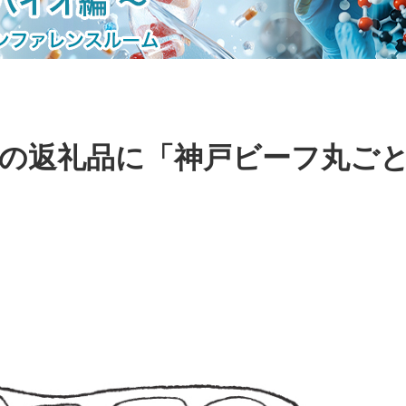
の返礼品に「神戸ビーフ丸ご