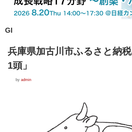
GI
兵庫県加古川市ふるさと納税
1頭」
by
admin