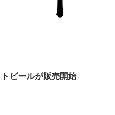
フトビールが販売開始