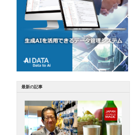
最新の記事