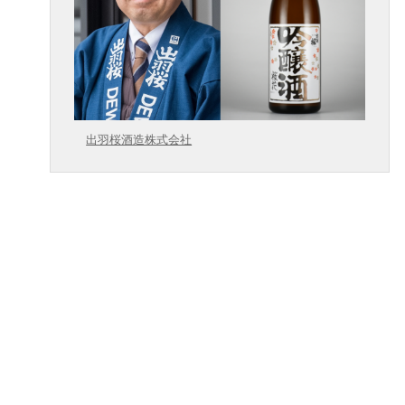
出羽桜酒造株式会社