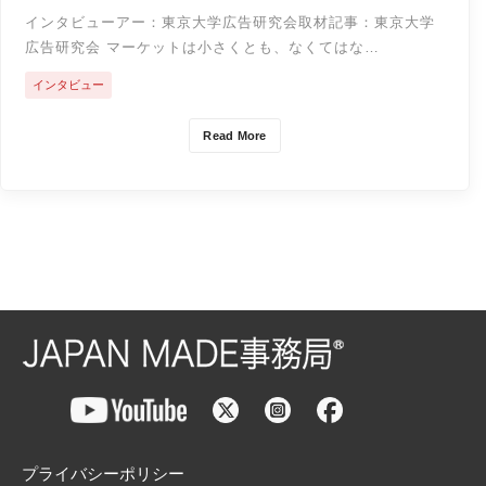
インタビューアー：東京大学広告研究会取材記事：東京大学
広告研究会 マーケットは小さくとも、なくてはな…
インタビュー
Read More
プライバシーポリシー