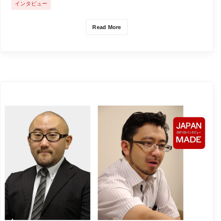
インタビュー
Read More