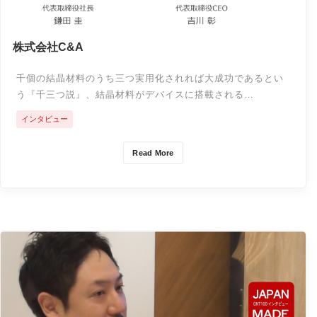
株式会社C&A
千個の結晶材料のうち三つ実用化されれば大成功であるとい
う『千三つ説』、結晶材料がデバイスに搭載される…
インタビュー
Read More