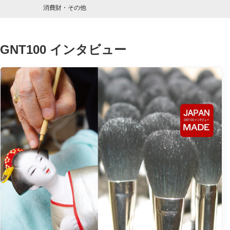
消費財・その他
GNT100 インタビュー