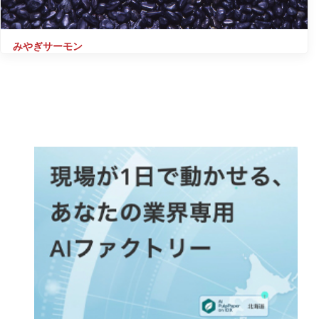
みやぎサーモン