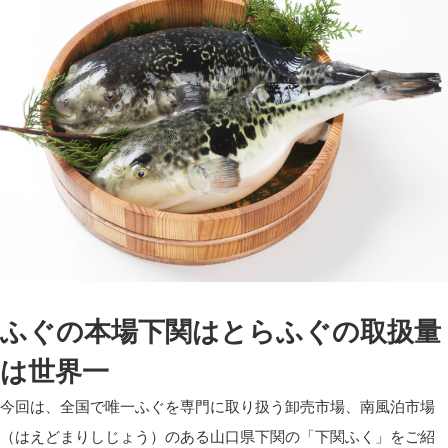
ふぐの本場下関はとらふぐの取扱量
は世界一
今回は、全国で唯一ふぐを専門に取り扱う卸売市場、南風泊市場
（はえどまりしじょう）のある山口県下関の「下関ふく」をご紹