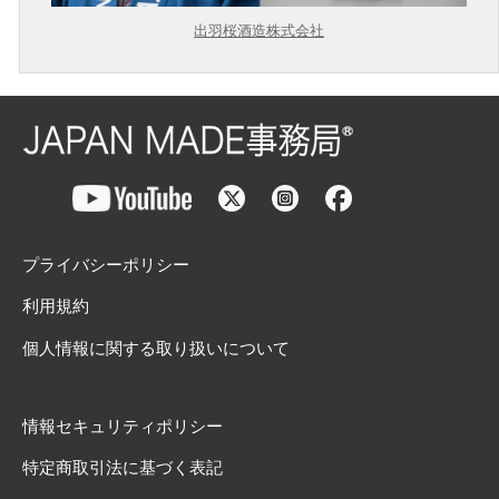
出羽桜酒造株式会社
プライバシーポリシー
利用規約
個人情報に関する取り扱いについて
情報セキュリティポリシー
特定商取引法に基づく表記