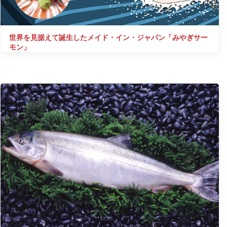
世界を見据えて誕生したメイド・イン・ジャパン「みやぎサー
モン」