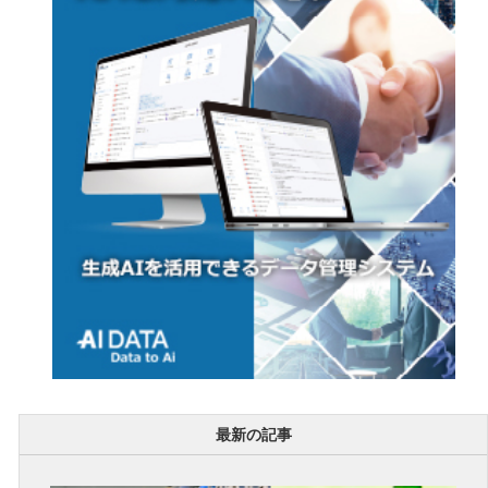
最新の記事