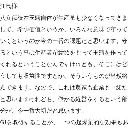
江島様
八女伝統本玉露自体が生産量も少なくなってきま
して、希少価値というか、いろんな意味で守って
いくというのが今の一番の課題だと思います。守
るという事は生産者が意欲をもって玉露を作って
くれるということなんですけれども、そこにはど
うしても収益性ですとか、そういうものが当然絡
んできます。なので、これは農家も企業も一緒だ
と思いますけれども、儲かる経営をするという部
分が、今一番大切だと思います。
GIを取得することが、一つの起爆剤的な効果もあ