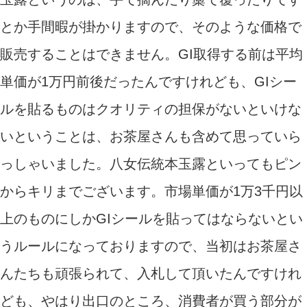
とか手間暇が掛かりますので、そのような価格で
販売することはできません。GI取得する前は平均
単価が1万円前後だったんですけれども、GIシー
ルを貼るものはクオリティの担保がないといけな
いということは、お茶屋さんも含めて思っていら
っしゃいました。八女伝統本玉露といってもピン
からキリまでございます。市場単価が1万3千円以
上のものにしかGIシールを貼ってはならないとい
うルールになっておりますので、当初はお茶屋さ
んたちも頑張られて、入札して頂いたんですけれ
ども、やはり出口のところ、消費者が買う部分が