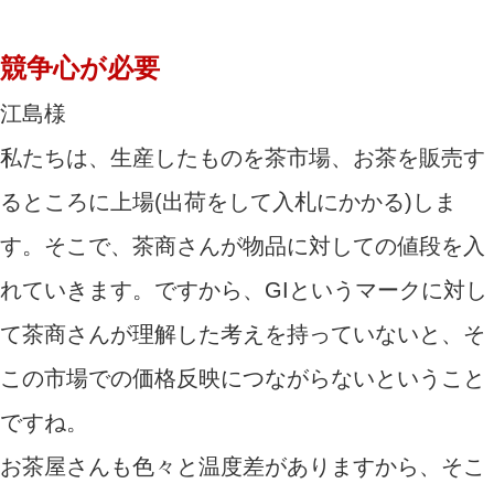
競争心が必要
江島様
私たちは、生産したものを茶市場、お茶を販売す
るところに上場(出荷をして入札にかかる)しま
す。そこで、茶商さんが物品に対しての値段を入
れていきます。ですから、GIというマークに対し
て茶商さんが理解した考えを持っていないと、そ
この市場での価格反映につながらないということ
ですね。
お茶屋さんも色々と温度差がありますから、そこ