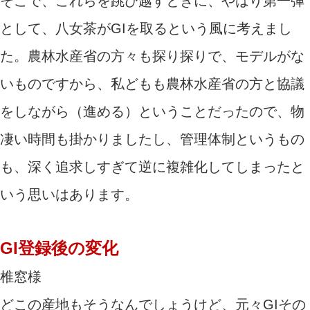
そこで、これらを跳び越すときに、やはり第一弾
として、八女茶がGIを取るという風に考えまし
た。農林水産省の方々も探り探りで、モデルがな
いものですから、私どもも農林水産省の方と協議
をしながら（進める）ということだったので、物
凄い時間も掛かりましたし、管理体制というもの
も、深く追求しすぎて逆に複雑化してしまったと
いう思いはあります。
GI登録後の変化
椎窓様
どこの産地もそうなんでしょうけど、元々GIその