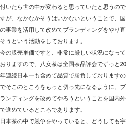
付いたら世の中が変わると思っていたと思うので
すが、なかなかそうはいかないということで、国
の事業を活用して改めてブランディングをやり直
そうという活動をしております。
今の販売単価ですと、非常に厳しい状況になって
おりますので、八女茶は全国茶品評会でずっと20
年連続日本一も含めて品質で勝負しておりますの
でそこのところをもっと切っ先になるように、ブ
ランディングを改めてやろうということを国内外
で進めているところであります。
日本茶の中で競争をやっていると、どうしても宇