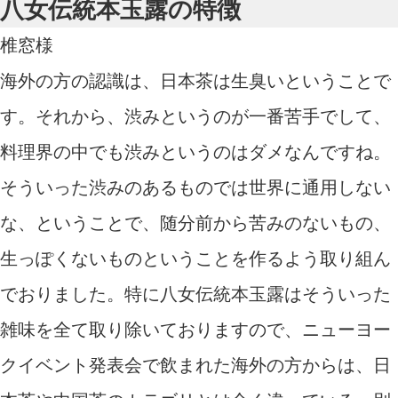
八女伝統本玉露の特徴
椎窓様
海外の方の認識は、日本茶は生臭いということで
す。それから、渋みというのが一番苦手でして、
料理界の中でも渋みというのはダメなんですね。
そういった渋みのあるものでは世界に通用しない
な、ということで、随分前から苦みのないもの、
生っぽくないものということを作るよう取り組ん
でおりました。特に八女伝統本玉露はそういった
雑味を全て取り除いておりますので、ニューヨー
クイベント発表会で飲まれた海外の方からは、日