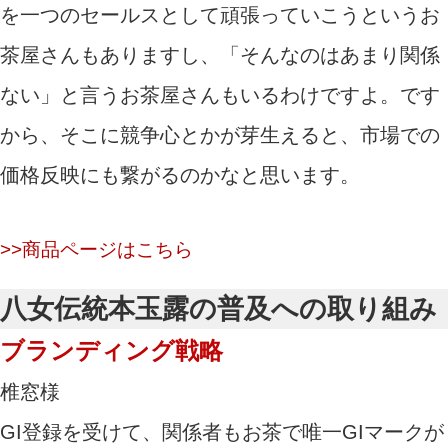
を一つのセールスとして頑張っていこうというお
茶屋さんもありますし、「そんなのはあまり関係
ない」と言うお茶屋さんもいるわけですよ。です
から、そこに競争心とかが芽生えると、市場での
価格反映にも繋がるのかなと思います。
>>商品ページはこちら
八女伝統本玉露の普及への取り組み
ブランディング戦略
椎窓様
GI登録を受けて、関係者もお茶で唯一GIマークが