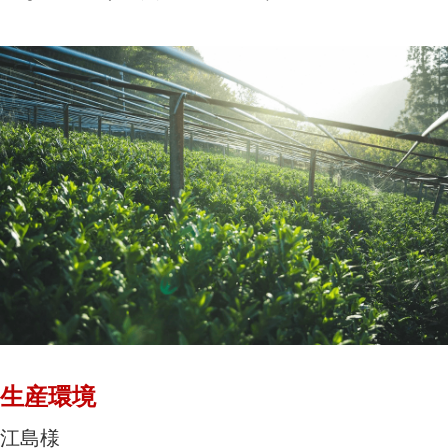
生産環境
江島様