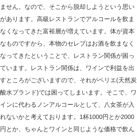
ません。なので、そこから脱却しようという思い
があります。高級レストランでアルコールを飲ま
なくなってきた富裕層が増えています。体が資本
なものですから、本物のセレブはお酒を飲まなく
なってきたということで、レストラン関係が困っ
ています。レストラン関係は、ワインで利益を出
すところがございますので、それがペリエ(天然炭
酸水ブランド)では困ってしまいます。そこで、ワ
インに代わるノンアルコールとして、八女茶が入
れないかと考えております。1杯1000円とか2000
円とか、ちゃんとワインと同じような価格で飲ん