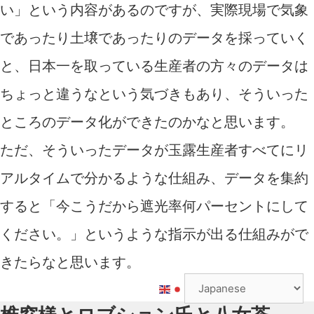
い」という内容があるのですが、実際現場で気象
であったり土壌であったりのデータを採っていく
と、日本一を取っている生産者の方々のデータは
ちょっと違うなという気づきもあり、そういった
ところのデータ化ができたのかなと思います。
ただ、そういったデータが玉露生産者すべてにリ
アルタイムで分かるような仕組み、データを集約
すると「今こうだから遮光率何パーセントにして
ください。」というような指示が出る仕組みがで
きたらなと思います。