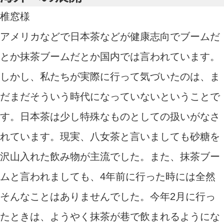
椎窓様
アメリカなどで日本茶などが健康志向でブームだ
とか抹茶ブームだとか国内では言われています。
しかし、私たちが実際に行って気づいたのは、ま
だまだそういう時代になっていないということで
す。日本茶は少し特殊なものとしての扱いがなさ
れています。現実、八女茶と言いましても砂糖を
沢山入れた飲み物が主流でした。また、抹茶ブー
ムと言われましても、4年前に行った時には全然
そんなことはありませんでした。今年2月に行っ
たときは、ようやく抹茶が巷で飲まれるようにな