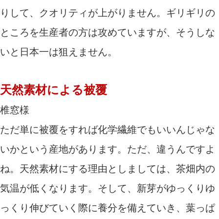
りして、クオリティが上がりません。ギリギリの
ところを生産者の方は攻めていますが、そうしな
いと日本一は狙えません。
天然素材による被覆
椎窓様
ただ単に被覆をすれば化学繊維でもいいんじゃな
いかという産地があります。ただ、違うんですよ
ね。天然素材にする理由としましては、茶畑内の
気温が低くなります。そして、新芽がゆっくりゆ
っくり伸びていく際に養分を備えていき、葉っぱ