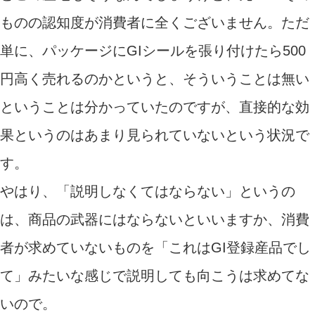
ものの認知度が消費者に全くございません。ただ
単に、パッケージにGIシールを張り付けたら500
円高く売れるのかというと、そういうことは無い
ということは分かっていたのですが、直接的な効
果というのはあまり見られていないという状況で
す。
やはり、「説明しなくてはならない」というの
は、商品の武器にはならないといいますか、消費
者が求めていないものを「これはGI登録産品でし
て」みたいな感じで説明しても向こうは求めてな
いので。