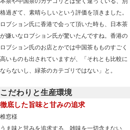
本茶や中国茶のカテゴリとは全く違っている、別
格過ぎて、素晴らしいという評価を頂きました。
ロブション氏に香港で会って頂いた時も、日本茶
が嫌いなロブション氏が驚いたんですね。香港の
ロブション氏のお店とかでは中国茶もものすごく
高いものも出されていますが、「それとも比較に
ならないし、緑茶のカテゴリではない」と。
こだわりと生産環境
徹底した旨味と甘みの追求
椎窓様
うま味と甘みを追求する、雑味を一切含まない、