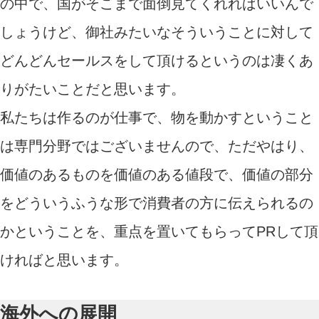
の中で、国がそこまで面倒見てくれればいいんで
しょうけど、御社みたいなそういうことに対して
どんどんセールスをして頂けるというのは凄くあ
りがたいことだと思います。
私たちは作るのが仕事で、物を動かすということ
は専門分野ではございませんので、ただやはり、
価値のあるものを価値のある値段で、価値の部分
をどういうふうな形で消費者の方に伝えられるの
かということを、重点を置いてもらってPRして頂
ければと思います。
海外への展開