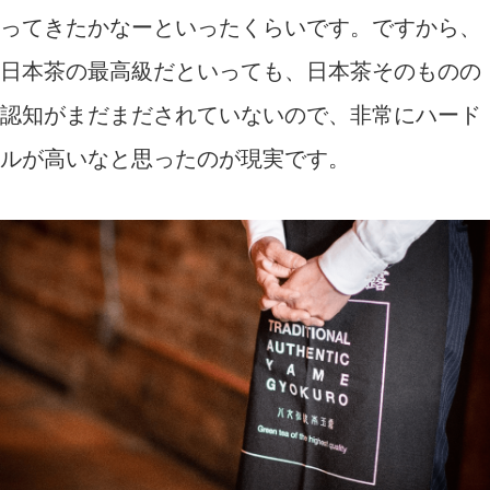
ってきたかなーといったくらいです。ですから、
日本茶の最高級だといっても、日本茶そのものの
認知がまだまだされていないので、非常にハード
ルが高いなと思ったのが現実です。