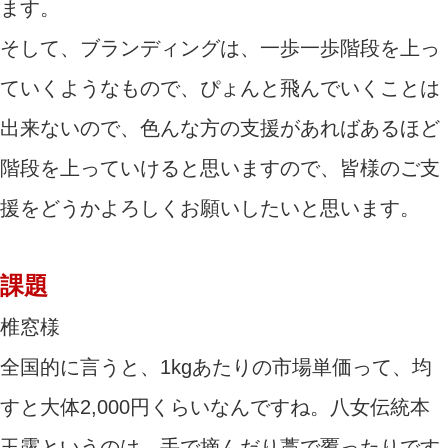
ます。
そして、ブランディングは、一歩一歩階段を上っ
ていくようなもので、ぴょんと飛んでいくことは
出来ないので、色んな方の支援があればあるほど
階段を上っていけると思いますので、皆様のご支
援をどうかよろしくお願いしたいと思います。
課題
椎窓様
全国的に言うと、1kgあたりの市場単価って、均
すと大体2,000円くらいなんですね。八女伝統本
玉露というのは、手で摘んだり藁で覆ったりです