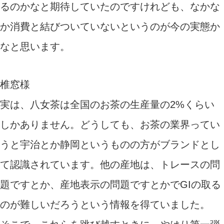
るのかなと期待していたのですけれども、なかな
か消費と結びついていないというのが今の実態か
なと思います。
椎窓様
実は、八女茶は全国のお茶の生産量の2%くらい
しかありません。どうしても、お茶の業界ってい
うと宇治とか静岡というものの方がブランドとし
て認識されています。他の産地は、トレースの問
題ですとか、産地表示の問題ですとかでGIの取る
のが難しいだろうという情報を得ていました。