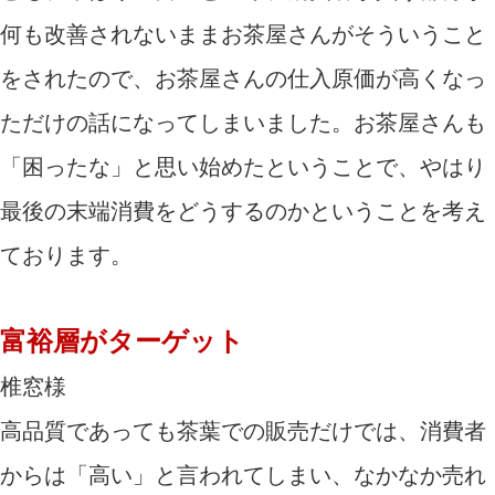
何も改善されないままお茶屋さんがそういうこと
をされたので、お茶屋さんの仕入原価が高くなっ
ただけの話になってしまいました。お茶屋さんも
「困ったな」と思い始めたということで、やはり
最後の末端消費をどうするのかということを考え
ております。
富裕層がターゲット
椎窓様
高品質であっても茶葉での販売だけでは、消費者
からは「高い」と言われてしまい、なかなか売れ