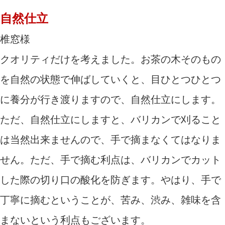
自然仕立
椎窓様
クオリティだけを考えました。お茶の木そのもの
を自然の状態で伸ばしていくと、目ひとつひとつ
に養分が行き渡りますので、自然仕立にします。
ただ、自然仕立にしますと、バリカンで刈ること
は当然出来ませんので、手で摘まなくてはなりま
せん。ただ、手で摘む利点は、バリカンでカット
した際の切り口の酸化を防ぎます。やはり、手で
丁寧に摘むということが、苦み、渋み、雑味を含
まないという利点もございます。