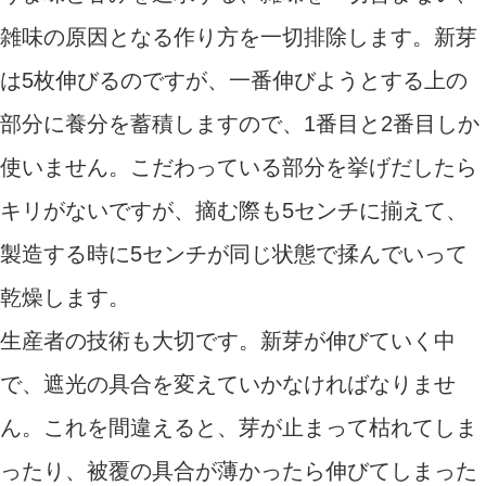
雑味の原因となる作り方を一切排除します。新芽
は5枚伸びるのですが、一番伸びようとする上の
部分に養分を蓄積しますので、1番目と2番目しか
使いません。こだわっている部分を挙げだしたら
キリがないですが、摘む際も5センチに揃えて、
製造する時に5センチが同じ状態で揉んでいって
乾燥します。
生産者の技術も大切です。新芽が伸びていく中
で、遮光の具合を変えていかなければなりませ
ん。これを間違えると、芽が止まって枯れてしま
ったり、被覆の具合が薄かったら伸びてしまった