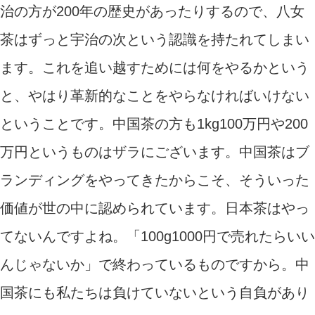
治の方が200年の歴史があったりするので、八女
茶はずっと宇治の次という認識を持たれてしまい
ます。これを追い越すためには何をやるかという
と、やはり革新的なことをやらなければいけない
ということです。中国茶の方も1kg100万円や200
万円というものはザラにございます。中国茶はブ
ランディングをやってきたからこそ、そういった
価値が世の中に認められています。日本茶はやっ
てないんですよね。「100g1000円で売れたらいい
んじゃないか」で終わっているものですから。中
国茶にも私たちは負けていないという自負があり