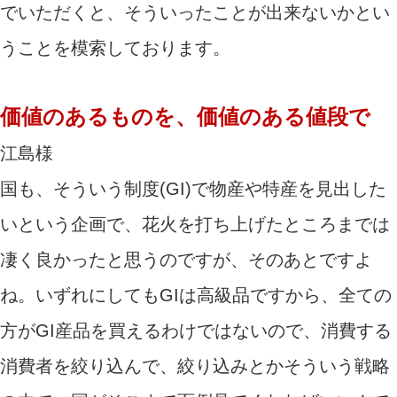
でいただくと、そういったことが出来ないかとい
うことを模索しております。
価値のあるものを、価値のある値段で
江島様
国も、そういう制度(GI)で物産や特産を見出した
いという企画で、花火を打ち上げたところまでは
凄く良かったと思うのですが、そのあとですよ
ね。いずれにしてもGIは高級品ですから、全ての
方がGI産品を買えるわけではないので、消費する
消費者を絞り込んで、絞り込みとかそういう戦略