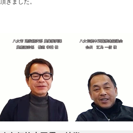
頂きました。