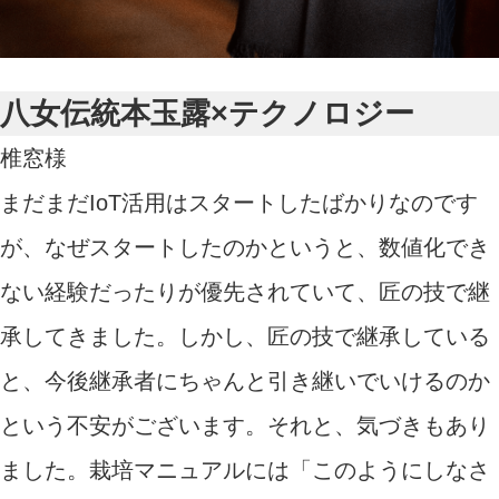
八女伝統本玉露×テクノロジー
椎窓様
まだまだIoT活用はスタートしたばかりなのです
が、なぜスタートしたのかというと、数値化でき
ない経験だったりが優先されていて、匠の技で継
承してきました。しかし、匠の技で継承している
と、今後継承者にちゃんと引き継いでいけるのか
という不安がございます。それと、気づきもあり
ました。栽培マニュアルには「このようにしなさ