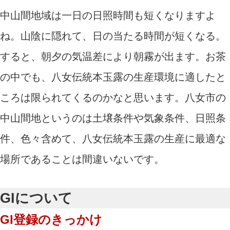
中山間地域は一日の日照時間も短くなりますよ
ね。山陰に隠れて、日の当たる時間が短くなる。
すると、朝夕の気温差により朝霧が出ます。お茶
の中でも、八女伝統本玉露の生産環境に適したと
ころは限られてくるのかなと思います。八女市の
中山間地というのは土壌条件や気象条件、日照条
件、色々含めて、八女伝統本玉露の生産に最適な
場所であることは間違いないです。
GIについて
GI登録のきっかけ