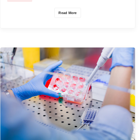
Read More