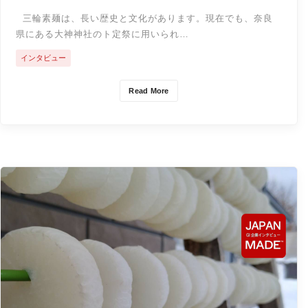
三輪素麺は、長い歴史と文化があります。現在でも、奈良
県にある大神神社のト定祭に用いられ…
インタビュー
Read More