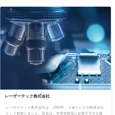
レーザーテック株式会社
レーザーテック株式会社は、1960年、Ｘ線テレビの開発会社
として創業しました。現在は、半導体製造に必要不可欠な検