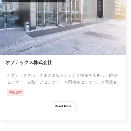
オプテックス株式会社
オプテックスは、さまざまなセンシング技術を応用し、防犯
センサー、自動ドアセンサー、車両検知センサー、水環境セ
ンサーなどを開発し、さまざまな分野に事業展開していま
中⼩企業
す。
Read More