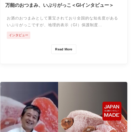
万能のおつまみ、いぶりがっこ＜GIインタビュー＞
お酒のおつまみとして重宝されており全国的な知名度がある
いぶりがっこですが、地理的表示（GI）保護制度…
インタビュー
Read More