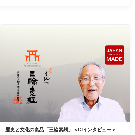
歴史と文化の食品「三輪素麵」＜GIインタビュー＞