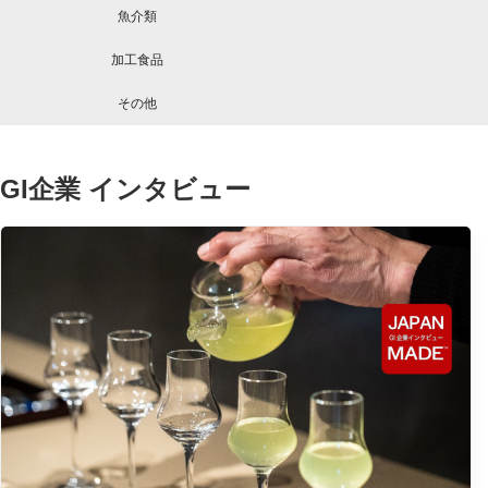
魚介類
加工食品
その他
GI企業 インタビュー