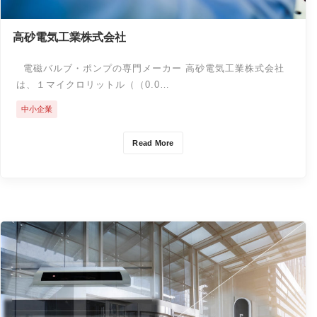
高砂電気工業株式会社
電磁バルブ・ポンプの専門メーカー 高砂電気工業株式会社
は、１マイクロリットル（（0.0…
中⼩企業
Read More