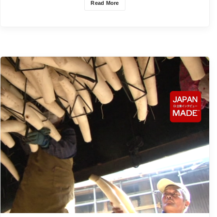
Read More